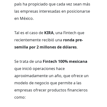
país ha propiciado que cada vez sean más
las empresas interesadas en posicionarse
en México.
Tal es el caso de
KIRA
, una Fintech que
recientemente recibió una
ronda pre-
semilla por 2 millones de dólares
.
Se trata de una
Fintech 100% mexicana
que inició operaciones hace
aproximadamente un año, que ofrece un
modelo de negocio que permite a las
empresas ofrecer productos financieros
como: