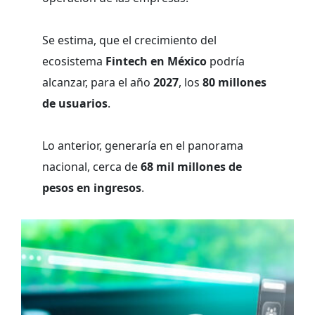
Se estima, que el crecimiento del
ecosistema
Fintech en México
podría
alcanzar, para el año
2027
, los
80 millones
de usuarios
.
Lo anterior, generaría en el panorama
nacional, cerca de
68 mil millones de
pesos en ingresos
.