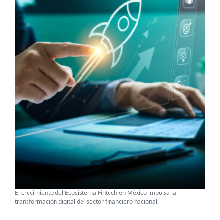
El crecimiento del Ecosistema Fintech en México impulsa la
transformación digital del sector financiero nacional.