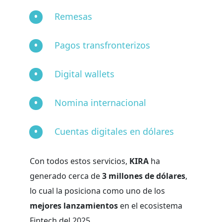
Remesas
Pagos transfronterizos
Digital wallets
Nomina internacional
Cuentas digitales en dólares
Con todos estos servicios,
KIRA
ha
generado cerca de
3 millones de dólares
,
lo cual la posiciona como uno de los
mejores lanzamientos
en el ecosistema
Fintech del 2025.