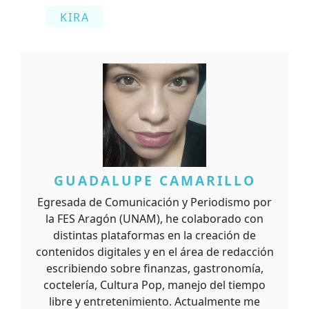
KIRA
GUADALUPE CAMARILLO
Egresada de Comunicación y Periodismo por
la FES Aragón (UNAM), he colaborado con
distintas plataformas en la creación de
contenidos digitales y en el área de redacción
escribiendo sobre finanzas, gastronomía,
coctelería, Cultura Pop, manejo del tiempo
libre y entretenimiento. Actualmente me