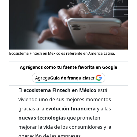
Ecosistema Fintech en México es referente en América Latina.
Agréganos como tu fuente favorita en Google
Agrega
Guía de franquicias
en
El
ecosistema Fintech en México
está
viviendo uno de sus mejores momentos
gracias a la
evolución financiera
y a las
nuevas tecnologías
que prometen
mejorar la vida de los consumidores y la
operación de las empresas.