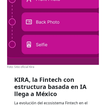
Foto: Sitio oficial Kira
KIRA, la Fintech con
estructura basada en IA
llega a México
La evolución del ecosistema Fintech en el