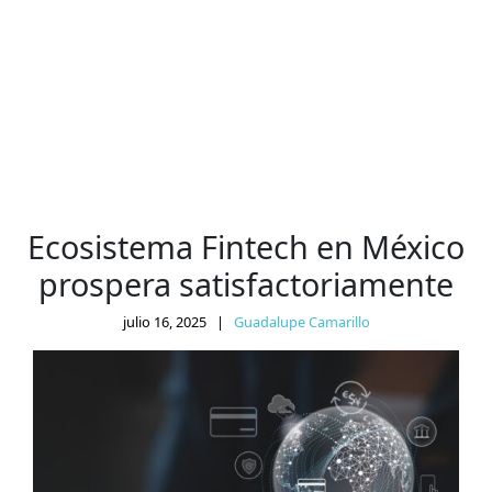
Ecosistema Fintech en México
prospera satisfactoriamente
julio 16, 2025
|
Guadalupe Camarillo