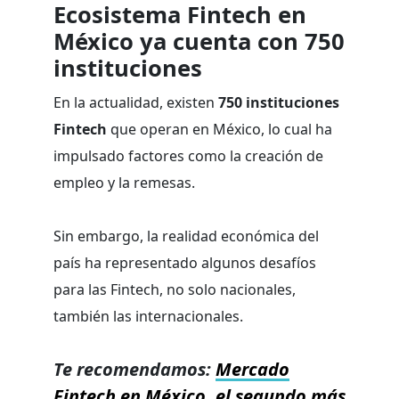
Ecosistema Fintech en
México ya cuenta con 750
instituciones
En la actualidad, existen
750 instituciones
Fintech
que operan en México, lo cual ha
impulsado factores como la creación de
empleo y la remesas.
Sin embargo, la realidad económica del
país ha representado algunos desafíos
para las Fintech, no solo nacionales,
también las internacionales.
Te recomendamos:
Mercado
Fintech en México, el segundo más