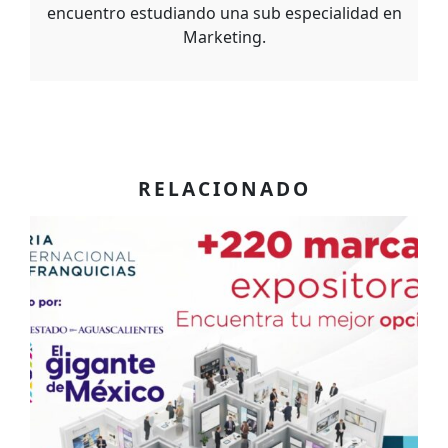
encuentro estudiando una sub especialidad en
Marketing.
RELACIONADO