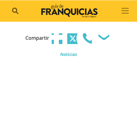
Toggl
Compartir
Noticias