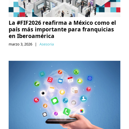
La #FIF2026 reafirma a México como el
país más importante para franquicias
en Iberoamérica
marzo 3, 2026
|
Asesoria