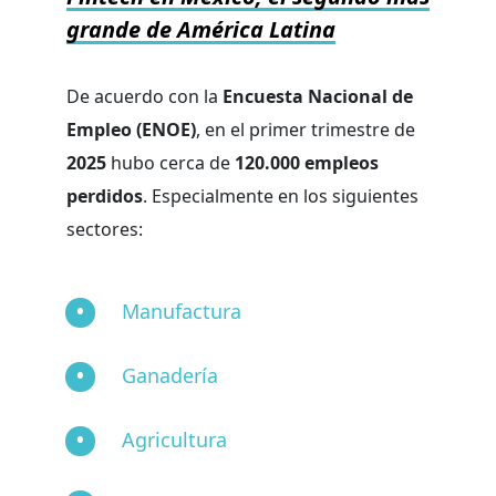
grande de América Latina
De acuerdo con la
Encuesta Nacional de
Empleo (ENOE)
, en el primer trimestre de
2025
hubo cerca de
120.000 empleos
perdidos
. Especialmente en los siguientes
sectores:
Manufactura
Ganadería
Agricultura