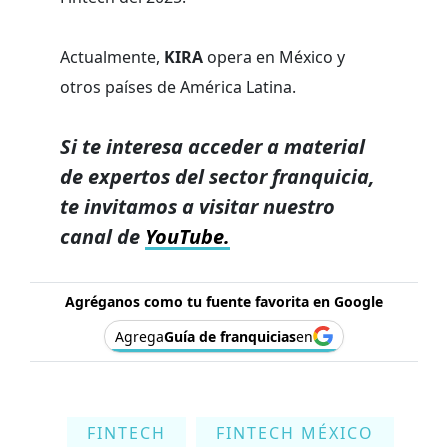
Actualmente,
KIRA
opera en México y
otros países de América Latina.
Si te interesa acceder a material
de expertos del sector franquicia,
te invitamos a visitar nuestro
canal de
YouTube.
Agréganos como tu fuente favorita en Google
Agrega
Guía de franquicias
en
FINTECH
FINTECH MÉXICO