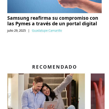
Samsung reafirma su compromiso con
las Pymes a través de un portal digital
julio 29, 2025
|
Guadalupe Camarillo
RECOMENDADO