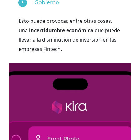
Gobierno
Esto puede provocar, entre otras cosas,
una
incertidumbre económica
que puede
llevar a la disminución de inversión en las
empresas Fintech.