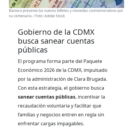
Banxico presenta los nuevos billetes y monedas conmemorativos por
su centenario. / Foto: Adobe Stock
Gobierno de la CDMX
busca sanear cuentas
públicas
El programa forma parte del Paquete
Económico 2026 de la CDMX, impulsado
por la administración de Clara Brugada.
Con esta estrategia, el gobierno busca
sanear cuentas públicas
, incentivar la
recaudación voluntaria y facilitar que
familias y negocios entren en regla sin
enfrentar cargas impagables.