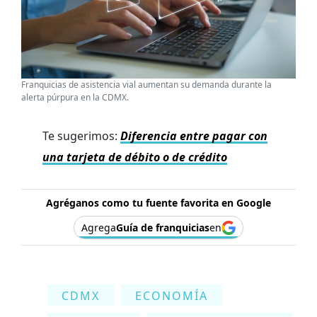
Franquicias de asistencia vial aumentan su demanda durante la
alerta púrpura en la CDMX.
Te sugerimos:
Diferencia entre pagar con
una tarjeta de débito o de crédito
Agréganos como tu fuente favorita en Google
Agrega
Guía de franquicias
en
CDMX
ECONOMÍA