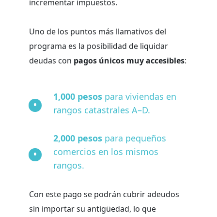
incrementar impuestos.
Uno de los puntos más llamativos del
programa es la posibilidad de liquidar
deudas con
pagos únicos muy accesibles
:
1,000 pesos
para viviendas en
rangos catastrales A–D.
2,000 pesos
para pequeños
comercios en los mismos
rangos.
Con este pago se podrán cubrir adeudos
sin importar su antigüedad, lo que