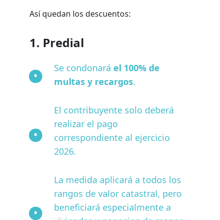
Así quedan los descuentos:
1. Predial
Se condonará
el 100% de
multas y recargos
.
El contribuyente solo deberá
realizar el pago
correspondiente al ejercicio
2026.
La medida aplicará a todos los
rangos de valor catastral, pero
beneficiará especialmente a