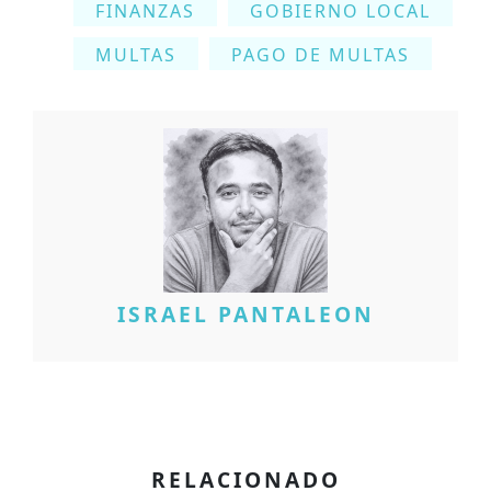
FINANZAS
GOBIERNO LOCAL
MULTAS
PAGO DE MULTAS
ISRAEL PANTALEON
RELACIONADO