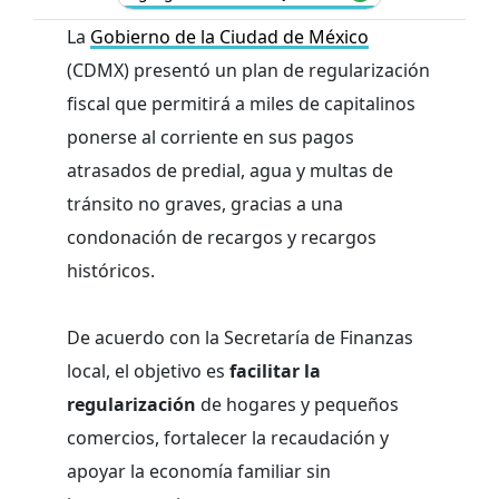
La
Gobierno de la Ciudad de México
(CDMX) presentó un plan de regularización
fiscal que permitirá a miles de capitalinos
ponerse al corriente en sus pagos
atrasados de predial, agua y multas de
tránsito no graves, gracias a una
condonación de recargos y recargos
históricos.
De acuerdo con la Secretaría de Finanzas
local, el objetivo es
facilitar la
regularización
de hogares y pequeños
comercios, fortalecer la recaudación y
apoyar la economía familiar sin