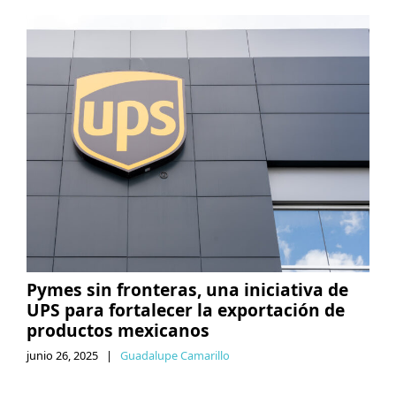
Pymes sin fronteras, una iniciativa de
UPS para fortalecer la exportación de
productos mexicanos
junio 26, 2025
|
Guadalupe Camarillo