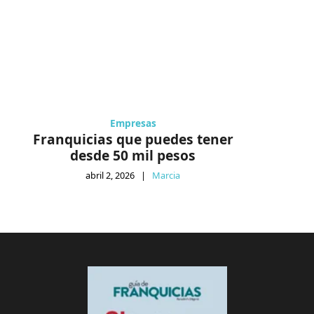
Empresas
Franquicias que puedes tener
desde 50 mil pesos
abril 2, 2026
|
Marcia