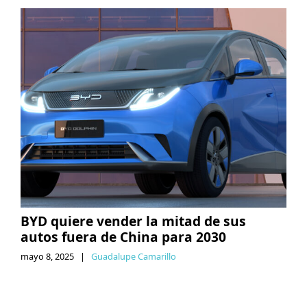
BYD quiere vender la mitad de sus
autos fuera de China para 2030
mayo 8, 2025
|
Guadalupe Camarillo