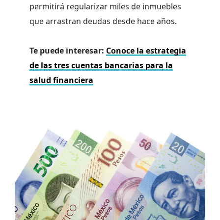
permitirá regularizar miles de inmuebles
que arrastran deudas desde hace años.
Te puede interesar:
Conoce la estrategia
de las tres cuentas bancarias para la
salud financiera