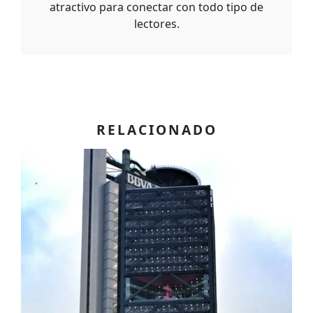
atractivo para conectar con todo tipo de
lectores.
RELACIONADO