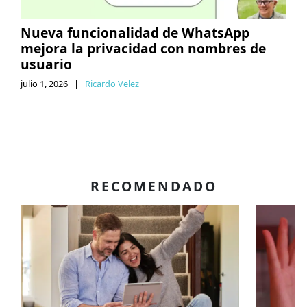
Nueva funcionalidad de WhatsApp
mejora la privacidad con nombres de
usuario
julio 1, 2026
|
Ricardo Velez
RECOMENDADO