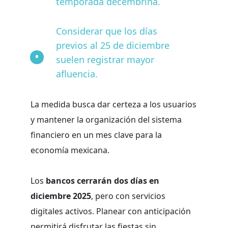
temporada decembrina.
Considerar que los días
previos al 25 de diciembre
suelen registrar mayor
afluencia.
La medida busca dar certeza a los usuarios
y mantener la organización del sistema
financiero en un mes clave para la
economía mexicana.
Los
bancos cerrarán dos días en
diciembre 2025
, pero con servicios
digitales activos. Planear con anticipación
permitirá disfrutar las fiestas sin