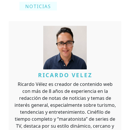
NOTICIAS
RICARDO VELEZ
Ricardo Vélez es creador de contenido web
con más de 8 años de experiencia en la
redacción de notas de noticias y temas de
interés general, especialmente sobre turismo,
tendencias y entretenimiento. Cinéfilo de
tiempo completo y “maratonista” de series de
TV, destaca por su estilo dinámico, cercano y