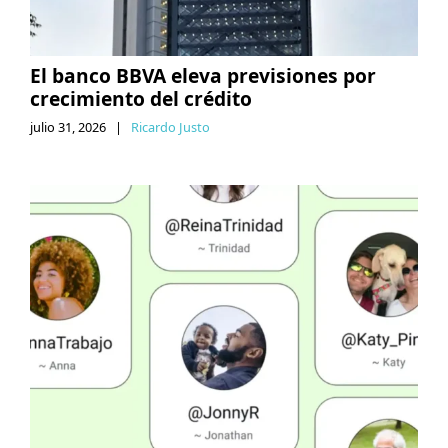
El banco BBVA eleva previsiones por
crecimiento del crédito
julio 31, 2026
|
Ricardo Justo