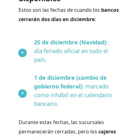
Estos son las fechas de cuando los
bancos
cerrarán dos días en diciembre
:
25 de diciembre (Navidad)
:
día feriado oficial en todo el
país.
1 de diciembre (cambio de
gobierno federal)
: marcado
como inhábil en el calendario
bancario.
Durante estas fechas, las sucursales
permanecerán cerradas, pero los
cajeros