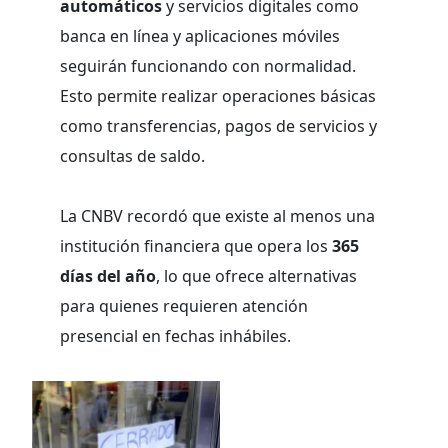
automáticos
y servicios digitales como
banca en línea y aplicaciones móviles
seguirán funcionando con normalidad.
Esto permite realizar operaciones básicas
como transferencias, pagos de servicios y
consultas de saldo.
La CNBV recordó que existe al menos una
institución financiera que opera los
365
días del año
, lo que ofrece alternativas
para quienes requieren atención
presencial en fechas inhábiles.