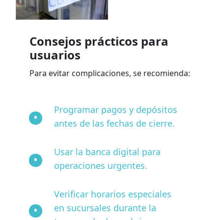
Consejos prácticos para
usuarios
Para evitar complicaciones, se recomienda:
Programar pagos y depósitos
antes de las fechas de cierre.
Usar la banca digital para
operaciones urgentes.
Verificar horarios especiales
en sucursales durante la