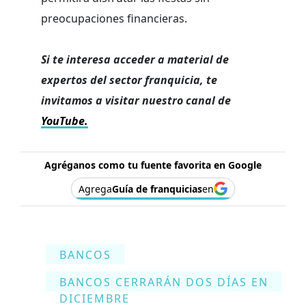
preocupaciones financieras.
Si te interesa acceder a material de
expertos del sector franquicia, te
invitamos a visitar nuestro canal de
YouTube.
Agréganos como tu fuente favorita en Google
Agrega
Guía de franquicias
en
BANCOS
BANCOS CERRARÁN DOS DÍAS EN
DICIEMBRE