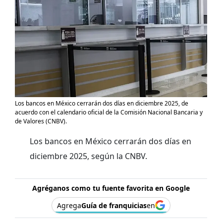
Los bancos en México cerrarán dos días en diciembre 2025, de
acuerdo con el calendario oficial de la Comisión Nacional Bancaria y
de Valores (CNBV).
Los bancos en México cerrarán dos días en
diciembre 2025, según la CNBV.
Agréganos como tu fuente favorita en Google
Agrega
Guía de franquicias
en