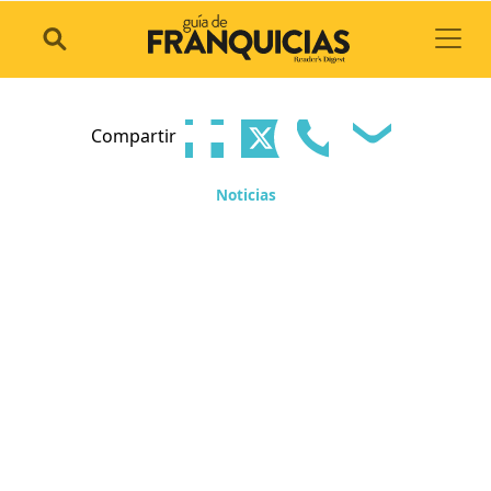
Toggl
Compartir
Noticias