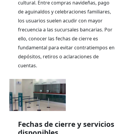
cultural. Entre compras navideñas, pago
de aguinaldos y celebraciones familiares,
los usuarios suelen acudir con mayor
frecuencia a las sucursales bancarias. Por
ello, conocer las fechas de cierre es
fundamental para evitar contratiempos en
depósitos, retiros o aclaraciones de
cuentas.
Fechas de cierre y servicios
disponibles