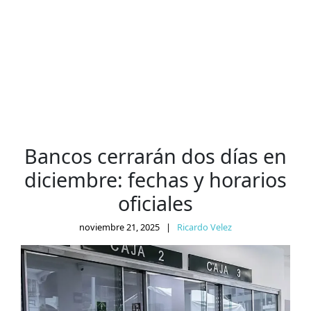
Bancos cerrarán dos días en
diciembre: fechas y horarios
oficiales
noviembre 21, 2025
|
Ricardo Velez