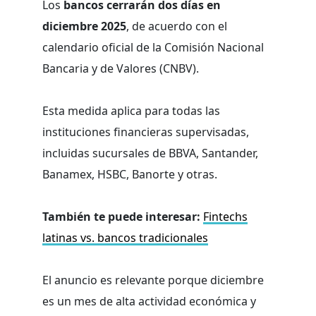
Los
bancos cerrarán dos días en
diciembre 2025
, de acuerdo con el
calendario oficial de la Comisión Nacional
Bancaria y de Valores (CNBV).
Esta medida aplica para todas las
instituciones financieras supervisadas,
incluidas sucursales de BBVA, Santander,
Banamex, HSBC, Banorte y otras.
También te puede interesar:
Fintechs
latinas vs. bancos tradicionales
El anuncio es relevante porque diciembre
es un mes de alta actividad económica y