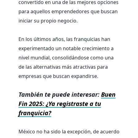
convertido en una de las mejores opciones
para aquellos emprendedores que buscan
iniciar su propio negocio.
En los últimos años, las franquicias han
experimentado un notable crecimiento a
nivel mundial, consolidándose como una
de las alternativas más atractivas para
empresas que buscan expandirse.
También te puede interesar:
Buen
Fin 2025: ¿Ya registraste a tu
franquicia?
México no ha sido la excepción, de acuerdo