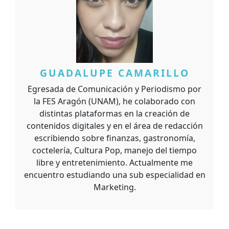
GUADALUPE CAMARILLO
Egresada de Comunicación y Periodismo por
la FES Aragón (UNAM), he colaborado con
distintas plataformas en la creación de
contenidos digitales y en el área de redacción
escribiendo sobre finanzas, gastronomía,
coctelería, Cultura Pop, manejo del tiempo
libre y entretenimiento. Actualmente me
encuentro estudiando una sub especialidad en
Marketing.