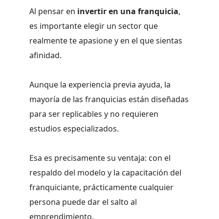
Al pensar en
invertir en una franquicia
,
es importante elegir un sector que
realmente te apasione y en el que sientas
afinidad.
Aunque la experiencia previa ayuda, la
mayoría de las franquicias están diseñadas
para ser replicables y no requieren
estudios especializados.
Esa es precisamente su ventaja: con el
respaldo del modelo y la capacitación del
franquiciante, prácticamente cualquier
persona puede dar el salto al
emprendimiento.