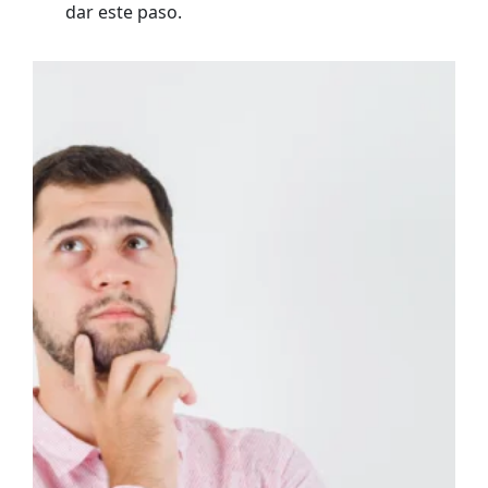
dar este paso.