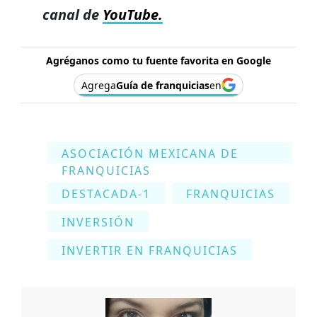
canal de
YouTube.
Agréganos como tu fuente favorita en Google
Agrega
Guía de franquicias
en
ASOCIACIÓN MEXICANA DE
FRANQUICIAS
DESTACADA-1
FRANQUICIAS
INVERSIÓN
INVERTIR EN FRANQUICIAS