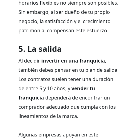
horarios flexibles no siempre son posibles.
Sin embargo, al ser dueño de tu propio
negocio, la satisfacción y el crecimiento
patrimonial compensan este esfuerzo.
5. La salida
Al decidir
invertir en una franquicia
,
también debes pensar en tu plan de salida.
Los contratos suelen tener una duración
de entre 5 y 10 años, y
vender tu
franquicia
dependerá de encontrar un
comprador adecuado que cumpla con los
lineamientos de la marca.
Algunas empresas apoyan en este