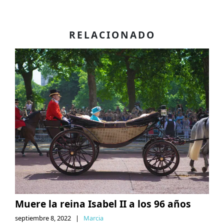
RELACIONADO
Muere la reina Isabel II a los 96 años
septiembre 8, 2022
|
Marcia