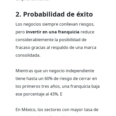
2.
Probabilidad de éxito
Los negocios siempre conllevan riesgos,
pero
invertir en una franquicia
reduce
considerablemente la posibilidad de
fracaso gracias al respaldo de una marca
consolidada.
Mientras que un negocio independiente
tiene hasta un 60% de riesgo de cerrar en
los primeros tres años, una franquicia baja
ese porcentaje al 43%. E
En México, los sectores con mayor tasa de