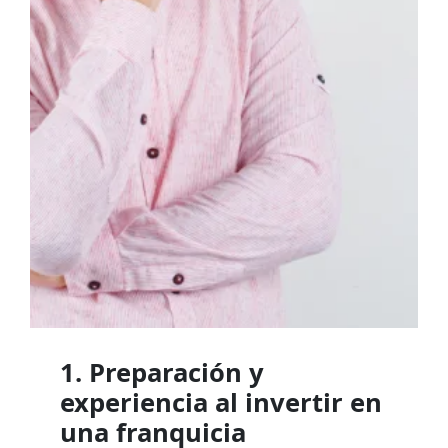
1. Preparación y
experiencia al invertir en
una franquicia