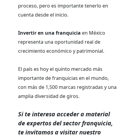
proceso, pero es importante tenerlo en
cuenta desde el inicio.
Invertir en una franquicia
en México
representa una oportunidad real de
crecimiento económico y patrimonial.
El país es hoy el quinto mercado más
importante de franquicias en el mundo,
con más de 1,500 marcas registradas y una
amplia diversidad de giros.
Si te interesa acceder a material
de expertos del sector franquicia,
te invitamos a visitar nuestro