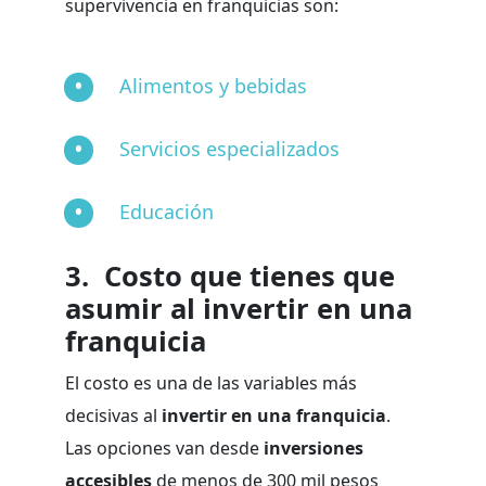
supervivencia en franquicias son:
Alimentos y bebidas
Servicios especializados
Educación
3. Costo que tienes que
asumir al invertir en una
franquicia
El costo es una de las variables más
decisivas al
invertir en una franquicia
.
Las opciones van desde
inversiones
accesibles
de menos de 300 mil pesos