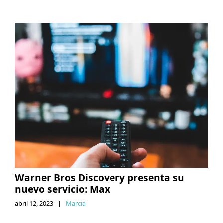
Warner Bros Discovery presenta su
nuevo servicio: Max
abril 12, 2023
|
Marcia