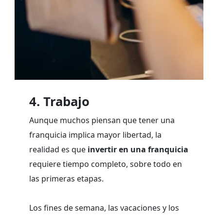
4. Trabajo
Aunque muchos piensan que tener una
franquicia implica mayor libertad, la
realidad es que
invertir en una franquicia
requiere tiempo completo, sobre todo en
las primeras etapas.
Los fines de semana, las vacaciones y los