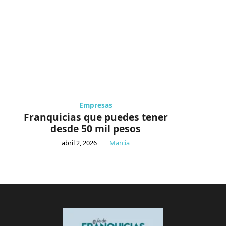
Empresas
Franquicias que puedes tener
desde 50 mil pesos
abril 2, 2026
|
Marcia