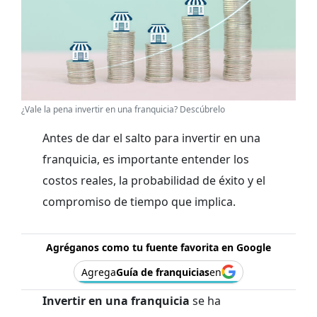
¿Vale la pena invertir en una franquicia? Descúbrelo
Antes de dar el salto para invertir en una
franquicia, es importante entender los
costos reales, la probabilidad de éxito y el
compromiso de tiempo que implica.
Agréganos como tu fuente favorita en Google
Agrega
Guía de franquicias
en
Invertir en una franquicia
se ha