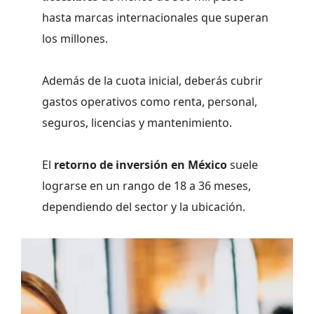
hasta marcas internacionales que superan
los millones.
Además de la cuota inicial, deberás cubrir
gastos operativos como renta, personal,
seguros, licencias y mantenimiento.
El
retorno de inversión en México
suele
lograrse en un rango de 18 a 36 meses,
dependiendo del sector y la ubicación.