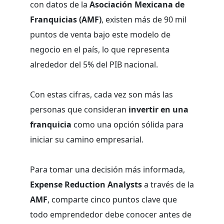
con datos de la
Asociación Mexicana de
Franquicias (AMF)
, existen más de 90 mil
puntos de venta bajo este modelo de
negocio en el país, lo que representa
alrededor del 5% del PIB nacional.
Con estas cifras, cada vez son más las
personas que consideran
invertir en una
franquicia
como una opción sólida para
iniciar su camino empresarial.
Para tomar una decisión más informada,
Expense Reduction Analysts
a través de la
AMF
, comparte cinco puntos clave que
todo emprendedor debe conocer antes de