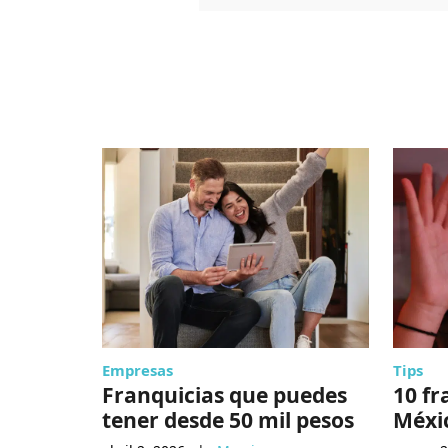
Empresas
Tips
Franquicias que puedes
10 fr
tener desde 50 mil pesos
Méxi