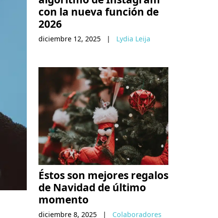
con la nueva función de
2026
diciembre 12, 2025
|
Lydia Leija
Éstos son mejores regalos
de Navidad de último
momento
diciembre 8, 2025
|
Colaboradores