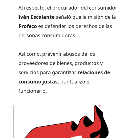
Al respecto, el procurador del consumidor,
Iván Escalante
señaló que la misión de la
Profeco
es defender los derechos de las
personas consumidoras.
Así como, prevenir abusos de los
proveedores de bienes, productos y
servicios para garantizar
relaciones de
consumo justas,
puntualizó el
funcionario.