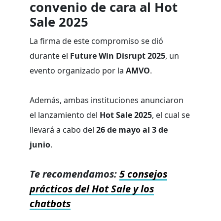
convenio de cara al Hot
Sale 2025
La firma de este compromiso se dió
durante el
Future Win Disrupt 2025
, un
evento organizado por la
AMVO
.
Además, ambas instituciones anunciaron
el lanzamiento del
Hot Sale 2025
, el cual se
llevará a cabo del
26 de mayo al 3 de
junio
.
Te recomendamos:
5 consejos
prácticos del Hot Sale y los
chatbots