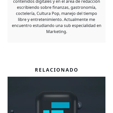
contenidos digitales y en el área de redacción
escribiendo sobre finanzas, gastronomía,
coctelería, Cultura Pop, manejo del tiempo
libre y entretenimiento. Actualmente me
encuentro estudiando una sub especialidad en
Marketing.
RELACIONADO