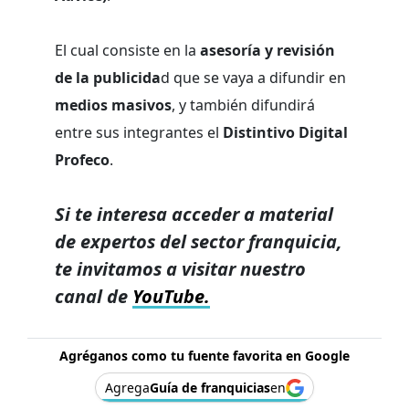
El cual consiste en la
asesoría y revisión
de la publicida
d que se vaya a difundir en
medios masivos
, y también difundirá
entre sus integrantes el
Distintivo Digital
Profeco
.
Si te interesa acceder a material
de expertos del sector franquicia,
te invitamos a visitar nuestro
canal de
YouTube.
Agréganos como tu fuente favorita en Google
Agrega
Guía de franquicias
en