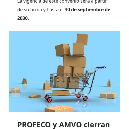
La vigencia de este convenio será a partir
de su firma y hasta el
30 de septiembre de
2030.
PROFECO y AMVO cierran