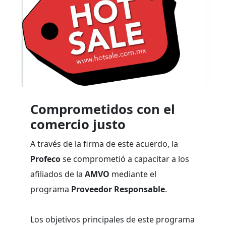
Comprometidos con el
comercio justo
A través de la firma de este acuerdo, la
Profeco
se comprometió a capacitar a los
afiliados de la
AMVO
mediante el
programa
Proveedor Responsable
.
Los objetivos principales de este programa