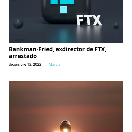
Bankman-Fried, exdirector de FTX,
arrestado
diciembre 13, 2022
|
Marcia