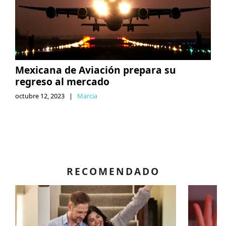
Mexicana de Aviación prepara su
regreso al mercado
octubre 12, 2023
|
Marcia
RECOMENDADO