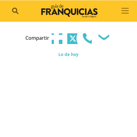
Toggl
Compartir
Lo de hoy