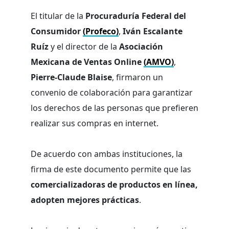
El titular de la
Procuraduría Federal del
Consumidor
(Profeco)
,
Iván Escalante
Ruíz
y el director de la
Asociación
Mexicana de Ventas Online
(AMVO)
,
Pierre-Claude Blaise
, firmaron un
convenio de colaboración para garantizar
los derechos de las personas que prefieren
realizar sus compras en internet.
De acuerdo con ambas instituciones, la
firma de este documento permite que las
comercializadoras de productos en línea,
adopten
mejores prácticas
.