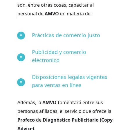
son, entre otras cosas, capacitar al
personal de
AMVO
en materia de:
Prácticas de comercio justo
Publicidad y comercio
eléctronico
Disposiciones legales vigentes
para ventas en línea
Además, la
AMVO
fomentará entre sus
personas afiliadas, el servicio que ofrece la
Profeco
de
Diagnóstico Publicitario (Copy
Advice)
.