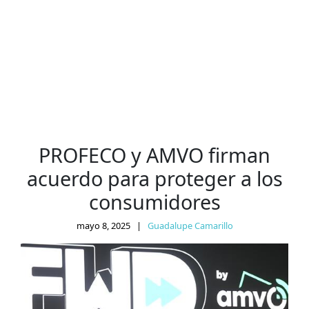
PROFECO y AMVO firman
acuerdo para proteger a los
consumidores
mayo 8, 2025
|
Guadalupe Camarillo