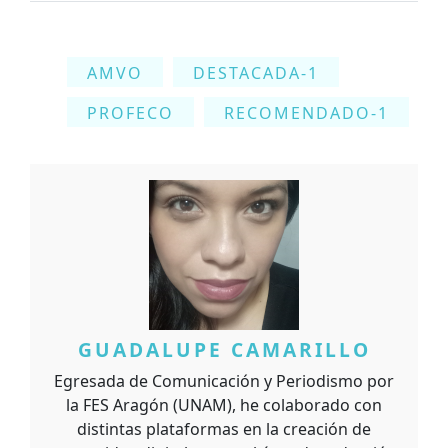
AMVO
DESTACADA-1
PROFECO
RECOMENDADO-1
GUADALUPE CAMARILLO
Egresada de Comunicación y Periodismo por
la FES Aragón (UNAM), he colaborado con
distintas plataformas en la creación de