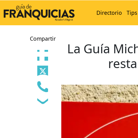
Directorio
Tips
Compartir
La Guía Mich
rest