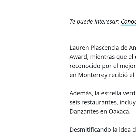
Te puede interesar:
Conoc
Lauren Plascencia de An
Award, mientras que el
reconocido por el mejor
en Monterrey recibió el
Además, la estrella verd
seis restaurantes, incl
Danzantes en Oaxaca.
Desmitificando la idea d