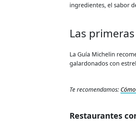
ingredientes, el sabor de
Las primeras 
La Guía Michelin recome
galardonados con estrel
Te recomendamos:
Cómo 
Restaurantes con