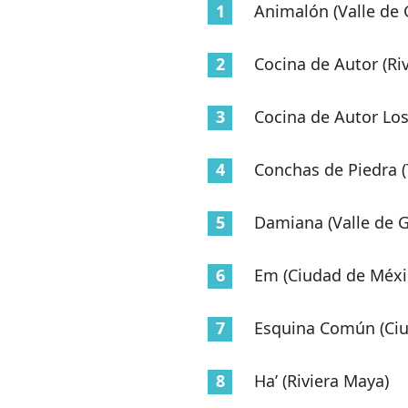
Animalón (Valle de
Cocina de Autor (Ri
Cocina de Autor Lo
Conchas de Piedra (
Damiana (Valle de 
Em (Ciudad de Méxi
Esquina Común (Ciu
Ha’ (Riviera Maya)