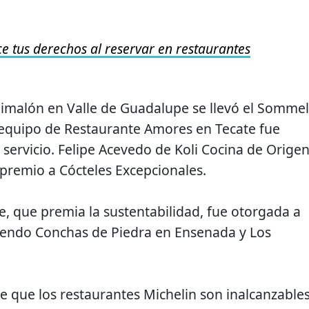
e tus derechos al reservar en restaurantes
imalón en Valle de Guadalupe se llevó el Sommel
 equipo de Restaurante Amores en Tecate fue
 servicio. Felipe Acevedo de Koli Cocina de Orige
 premio a Cócteles Excepcionales.
e, que premia la sustentabilidad, fue otorgada a
uyendo Conchas de Piedra en Ensenada y Los
e que los restaurantes Michelin son inalcanzables