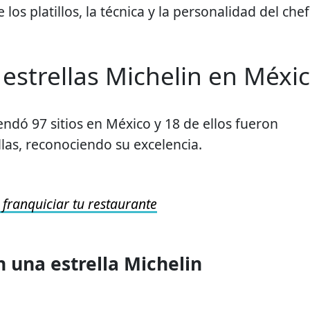
 los platillos, la técnica y la personalidad del chef
estrellas Michelin en Méxi
ndó 97 sitios en México y 18 de ellos fueron
las, reconociendo su excelencia.
franquiciar tu restaurante
 una estrella Michelin