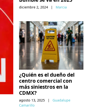
diciembre 2, 2024
|
Marcia
¿Quién es el dueño del
centro comercial con
más siniestros en la
CDMX?
agosto 13, 2025
|
Guadalupe
Camarillo