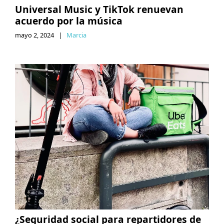
Universal Music y TikTok renuevan
acuerdo por la música
mayo 2, 2024
|
Marcia
¿Seguridad social para repartidores de