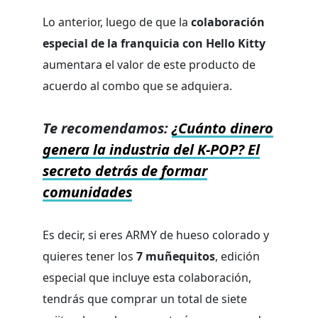
Lo anterior, luego de que la
colaboración
especial de la franquicia con Hello Kitty
aumentara el valor de este producto de
acuerdo al combo que se adquiera.
Te recomendamos:
¿Cuánto dinero
genera la industria del K-POP? El
secreto detrás de formar
comunidades
Es decir, si eres ARMY de hueso colorado y
quieres tener los
7 muñequitos
, edición
especial que incluye esta colaboración,
tendrás que comprar un total de siete