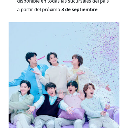
disponible en todas las sucursales del país
a partir del próximo
3 de septiembre
.