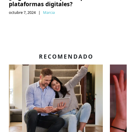
plataformas digitales?
octubre 7, 2024
|
Marcia
RECOMENDADO