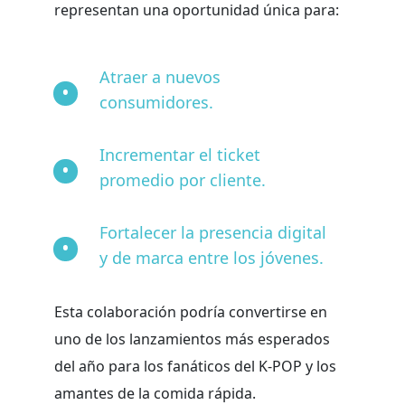
representan una oportunidad única para:
Atraer a nuevos
consumidores.
Incrementar el ticket
promedio por cliente.
Fortalecer la presencia digital
y de marca entre los jóvenes.
Esta colaboración podría convertirse en
uno de los lanzamientos más esperados
del año para los fanáticos del K-POP y los
amantes de la comida rápida.