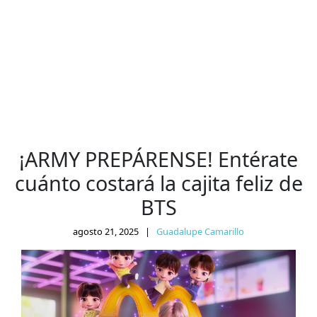
¡ARMY PREPÁRENSE! Entérate
cuánto costará la cajita feliz de
BTS
agosto 21, 2025
|
Guadalupe Camarillo