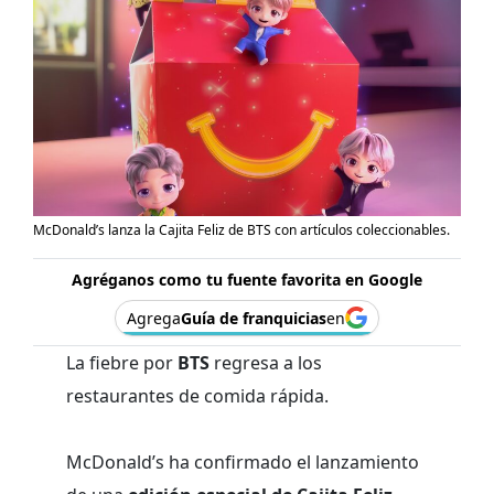
McDonald’s lanza la Cajita Feliz de BTS con artículos coleccionables.
Agréganos como tu fuente favorita en Google
Agrega
Guía de franquicias
en
La fiebre por
BTS
regresa a los
restaurantes de comida rápida.
McDonald’s ha confirmado el lanzamiento