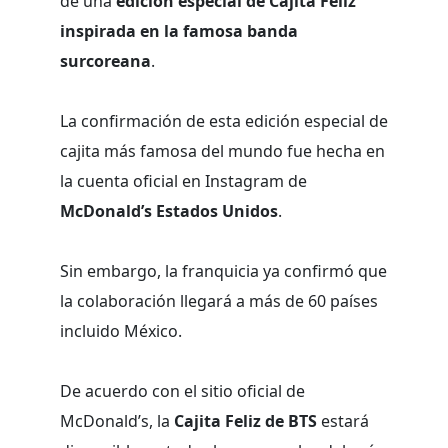
de una
edición especial de Cajita Feliz
inspirada en la famosa banda
surcoreana
.
La confirmación de esta edición especial de
cajita más famosa del mundo fue hecha en
la cuenta oficial en Instagram de
McDonald’s Estados Unidos
.
Sin embargo, la franquicia ya confirmó que
la colaboración llegará a más de 60 países
incluido México.
De acuerdo con el sitio oficial de
McDonald’s, la
Cajita Feliz de BTS
estará