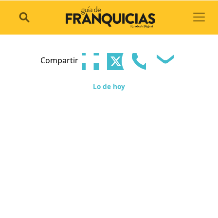
Toggl
Compartir
Lo de hoy