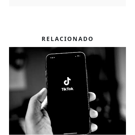
RELACIONADO