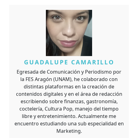
GUADALUPE CAMARILLO
Egresada de Comunicación y Periodismo por
la FES Aragón (UNAM), he colaborado con
distintas plataformas en la creación de
contenidos digitales y en el área de redacción
escribiendo sobre finanzas, gastronomía,
coctelería, Cultura Pop, manejo del tiempo
libre y entretenimiento. Actualmente me
encuentro estudiando una sub especialidad en
Marketing.