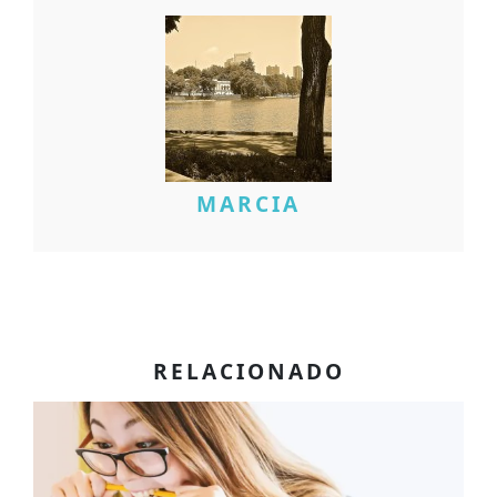
MARCIA
RELACIONADO