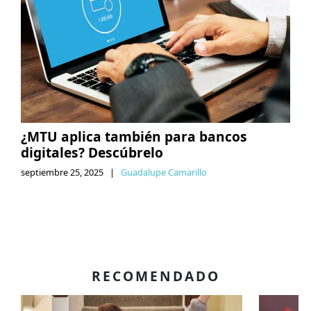
¿MTU aplica también para bancos
digitales? Descúbrelo
septiembre 25, 2025
|
Guadalupe Camarillo
RECOMENDADO