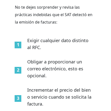
No te dejes sorprender y revisa las
prácticas indebidas que el SAT detectó en
la emisión de facturas:
Exigir cualquier dato distinto
al RFC.
Obligar a proporcionar un
correo electrónico, esto es
opcional.
Incrementar el precio del bien
o servicio cuando se solicita la
factura.