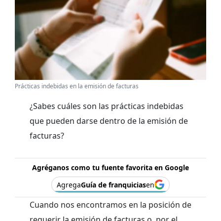
Prácticas indebidas en la emisión de facturas
¿Sabes cuáles son las prácticas indebidas
que pueden darse dentro de la emisión de
facturas?
Agréganos como tu fuente favorita en Google
Agrega
Guía de franquicias
en
Cuando nos encontramos en la posición de
requerir la emisión de facturas o, por el