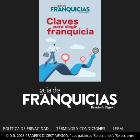
POLÍTICA DE PRIVACIDAD
TÉRMINOS Y CONDICIONES
LEGAL
© D.R. 2026 READER'S DIGEST MÉXICO. "Las palabras 'Selecciones', 'Selecciones