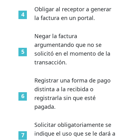
Obligar al receptor a generar
la factura en un portal.
Negar la factura
argumentando que no se
solicitó en el momento de la
transacción.
Registrar una forma de pago
distinta a la recibida o
registrarla sin que esté
pagada.
Solicitar obligatoriamente se
indique el uso que se le dará a