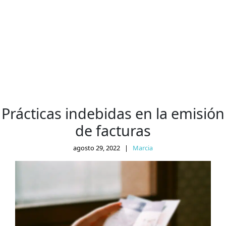
Prácticas indebidas en la emisión
de facturas
agosto 29, 2022
|
Marcia