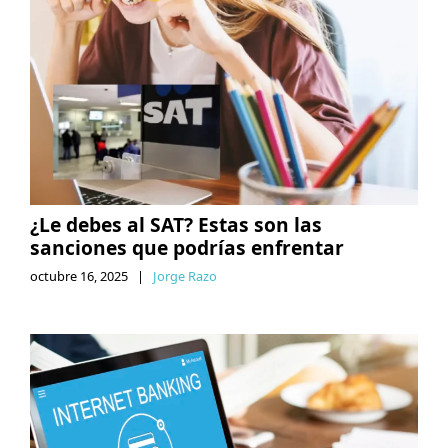
¿Le debes al SAT? Estas son las
sanciones que podrías enfrentar
octubre 16, 2025
|
Jorge Razo