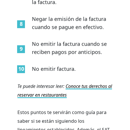
la factura.
Negar la emisión de la factura
cuando se pague en efectivo.
No emitir la factura cuando se
reciben pagos por anticipos.
No emitir factura.
Te puede interesar leer:
Conoce tus derechos al
reservar en restaurantes
Estos puntos te servirán como guía para
saber si se están siguiendo los
lineamientos establecidos. Además, el SAT