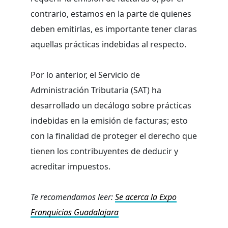
contrario, estamos en la parte de quienes
deben emitirlas, es importante tener claras
aquellas prácticas indebidas al respecto.
Por lo anterior, el Servicio de
Administración Tributaria (SAT) ha
desarrollado un decálogo sobre prácticas
indebidas en la emisión de facturas; esto
con la finalidad de proteger el derecho que
tienen los contribuyentes de deducir y
acreditar impuestos.
Te recomendamos leer:
Se acerca la Expo
Franquicias Guadalajara