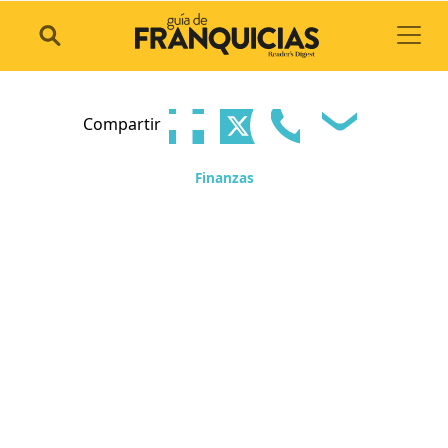
Toggl
Compartir
Finanzas