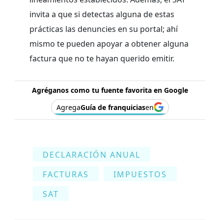
invita a que si detectas alguna de estas
prácticas las denuncies en su portal; ahí
mismo te pueden apoyar a obtener alguna
factura que no te hayan querido emitir.
Agréganos como tu fuente favorita en Google
Agrega
Guía de franquicias
en
DECLARACIÓN ANUAL
FACTURAS
IMPUESTOS
SAT