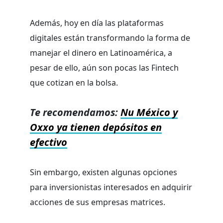
Además, hoy en día las plataformas
digitales están transformando la forma de
manejar el dinero en Latinoamérica, a
pesar de ello, aún son pocas las Fintech
que cotizan en la bolsa.
Te recomendamos:
Nu México y
Oxxo ya tienen depósitos en
efectivo
Sin embargo, existen algunas opciones
para inversionistas interesados en adquirir
acciones de sus empresas matrices.