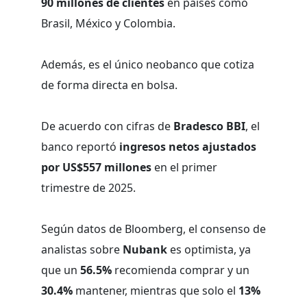
90 millones de clientes
en países como
Brasil, México y Colombia.
Además, es el único neobanco que cotiza
de forma directa en bolsa.
De acuerdo con cifras de
Bradesco BBI
, el
banco reportó
ingresos netos ajustados
por US$557 millones
en el primer
trimestre de 2025.
Según datos de Bloomberg, el consenso de
analistas sobre
Nubank
es optimista, ya
que un
56.5%
recomienda comprar y un
30.4%
mantener, mientras que solo el
13%