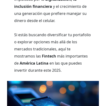
inclusión financiera
y el crecimiento de
una generación que prefiere manejar su
dinero desde el celular.
Si estás buscando diversificar tu portafolio
o explorar opciones más allá de los
mercados tradicionales, aquí te
mostramos las
Fintech
más importantes
de
América Latina
en las que puedes
invertir durante este 2025.