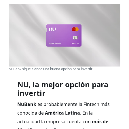
NuBank sigue siendo una buena opción para invertir.
NU, la mejor opción para
invertir
NuBank
es probablemente la Fintech más
conocida de
América Latina
. En la
actualidad la empresa cuenta con
más de