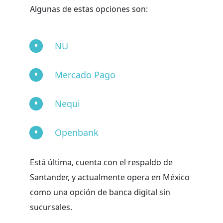
Algunas de estas opciones son:
NU
Mercado Pago
Nequi
Openbank
Está última, cuenta con el respaldo de
Santander, y actualmente opera en México
como una opción de banca digital sin
sucursales.