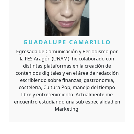
GUADALUPE CAMARILLO
Egresada de Comunicación y Periodismo por
la FES Aragón (UNAM), he colaborado con
distintas plataformas en la creación de
contenidos digitales y en el área de redacción
escribiendo sobre finanzas, gastronomía,
coctelería, Cultura Pop, manejo del tiempo
libre y entretenimiento. Actualmente me
encuentro estudiando una sub especialidad en
Marketing.