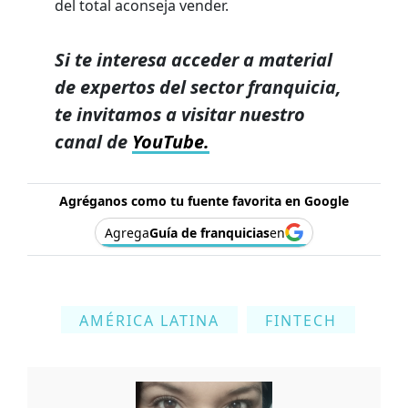
del total aconseja vender.
Si te interesa acceder a material
de expertos del sector franquicia,
te invitamos a visitar nuestro
canal de
YouTube.
Agréganos como tu fuente favorita en Google
Agrega
Guía de franquicias
en
AMÉRICA LATINA
FINTECH