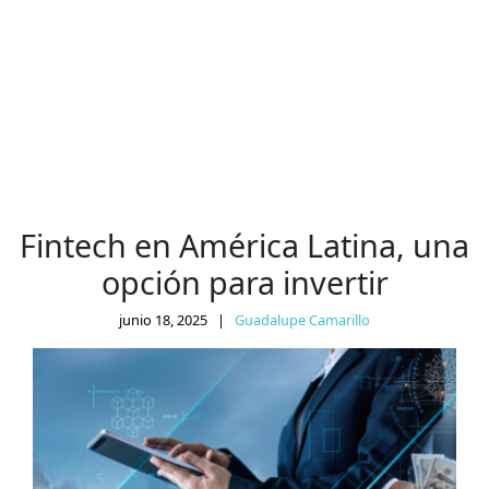
Fintech en América Latina, una
opción para invertir
junio 18, 2025
|
Guadalupe Camarillo