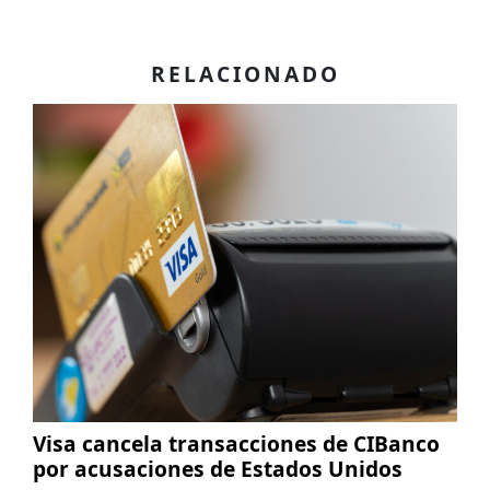
RELACIONADO
Visa cancela transacciones de CIBanco
por acusaciones de Estados Unidos