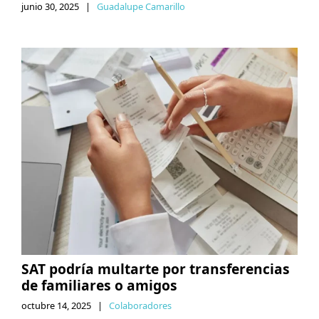
junio 30, 2025
|
Guadalupe Camarillo
SAT podría multarte por transferencias
de familiares o amigos
octubre 14, 2025
|
Colaboradores