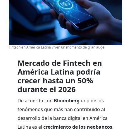
Fintech en América Latina viven un momento de gran auge.
Mercado de Fintech en
América Latina podría
crecer hasta un 50%
durante el 2026
De acuerdo con
Bloomberg
uno de los
fenómenos que más han contribuido al
desarrollo de la banca digital en América
Latina es el
crecimiento de los neobancos
.