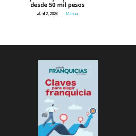
desde 50 mil pesos
abril 2, 2026
|
Marcia