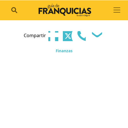
Toggl
Compartir
Finanzas