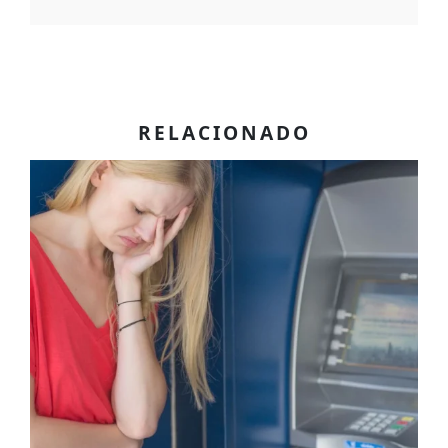
RELACIONADO