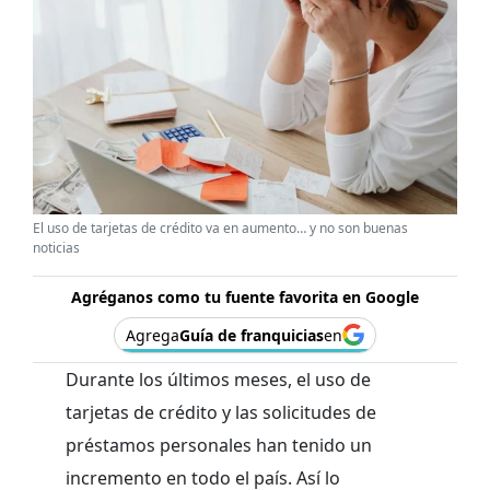
El uso de tarjetas de crédito va en aumento… y no son buenas
noticias
Agréganos como tu fuente favorita en Google
Agrega
Guía de franquicias
en
Durante los últimos meses, el uso de
tarjetas de crédito y las solicitudes de
préstamos personales han tenido un
incremento en todo el país. Así lo