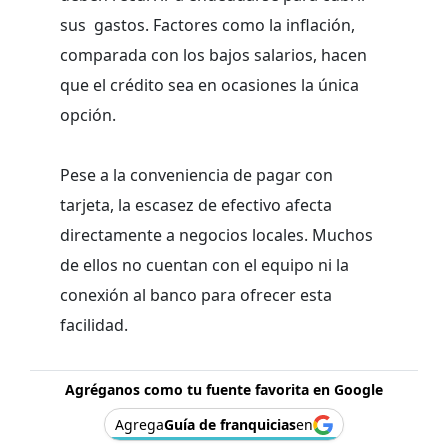
sus gastos. Factores como la inflación,
comparada con los bajos salarios, hacen
que el crédito sea en ocasiones la única
opción.
Pese a la conveniencia de pagar con
tarjeta, la escasez de efectivo afecta
directamente a negocios locales. Muchos
de ellos no cuentan con el equipo ni la
conexión al banco para ofrecer esta
facilidad.
Agréganos como tu fuente favorita en Google
Agrega
Guía de franquicias
en