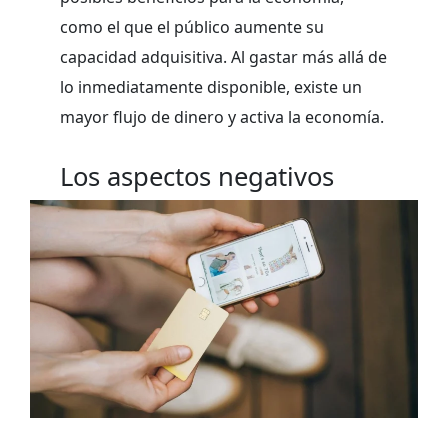
como el que el público aumente su
capacidad adquisitiva. Al gastar más allá de
lo inmediatamente disponible, existe un
mayor flujo de dinero y activa la economía.
Los aspectos negativos