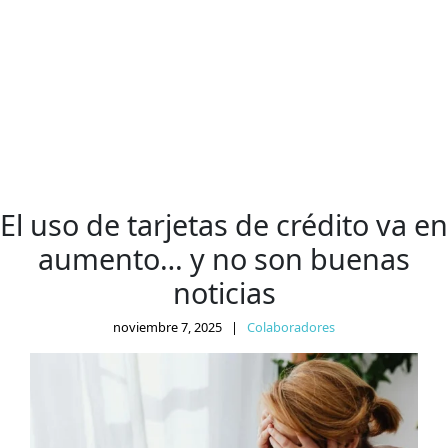
El uso de tarjetas de crédito va en
aumento… y no son buenas
noticias
noviembre 7, 2025
|
Colaboradores