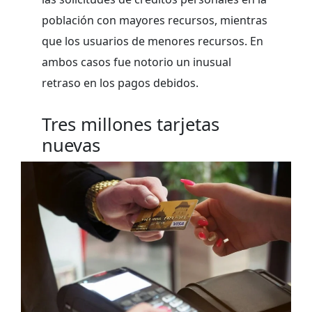
población con mayores recursos, mientras
que los usuarios de menores recursos. En
ambos casos fue notorio un inusual
retraso en los pagos debidos.
Tres millones tarjetas
nuevas