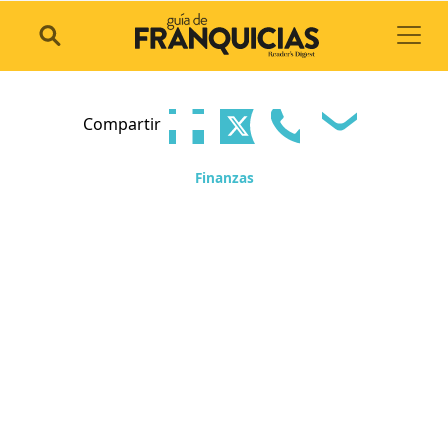
Toggl
Compartir
Finanzas