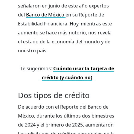
señalaron en junio de este año expertos
del
Banco de México
en su Reporte de
Estabilidad Financiera. Hoy, mientras este
aumento se hace más notorio, nos revela
el estado de la economía del mundo y de
nuestro país.
Te sugerimos:
Cuándo usar la tarjeta de
crédito (y cuándo no)
Dos tipos de crédito
De acuerdo con el Reporte del Banco de
México, durante los últimos dos bimestres
de 2024 y el primero de 2025, aumentaron
las solicitudes de créditos personales en la