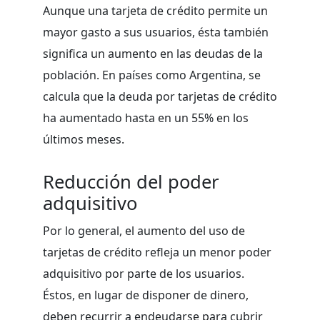
Aunque una tarjeta de crédito permite un
mayor gasto a sus usuarios, ésta también
significa un aumento en las deudas de la
población. En países como Argentina, se
calcula que la deuda por tarjetas de crédito
ha aumentado hasta en un 55% en los
últimos meses.
Reducción del poder
adquisitivo
Por lo general, el aumento del uso de
tarjetas de crédito refleja un menor poder
adquisitivo por parte de los usuarios.
Éstos, en lugar de disponer de dinero,
deben recurrir a endeudarse para cubrir