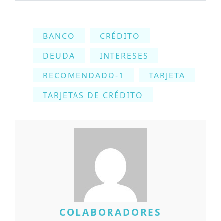
BANCO
CRÉDITO
DEUDA
INTERESES
RECOMENDADO-1
TARJETA
TARJETAS DE CRÉDITO
COLABORADORES