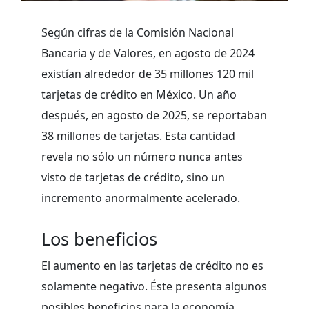
Según cifras de la Comisión Nacional
Bancaria y de Valores, en agosto de 2024
existían alrededor de 35 millones 120 mil
tarjetas de crédito en México. Un año
después, en agosto de 2025, se reportaban
38 millones de tarjetas. Esta cantidad
revela no sólo un número nunca antes
visto de tarjetas de crédito, sino un
incremento anormalmente acelerado.
Los beneficios
El aumento en las tarjetas de crédito no es
solamente negativo. Éste presenta algunos
posibles beneficios para la economía,