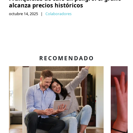
alcanza precios históricos
octubre 14, 2025
|
Colaboradores
RECOMENDADO