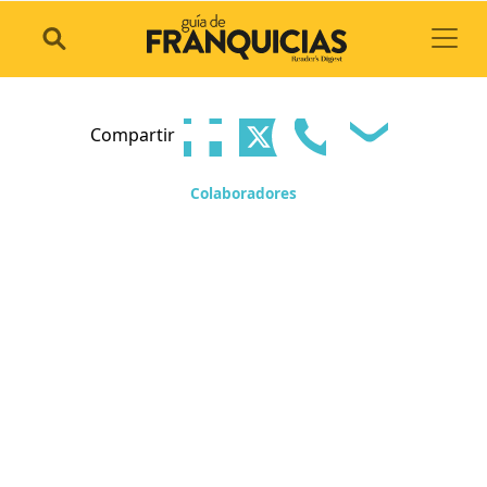
Toggl
Compartir
Colaboradores