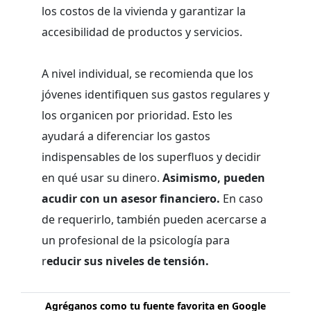
los costos de la vivienda y garantizar la
accesibilidad de productos y servicios.
A nivel individual, se recomienda que los
jóvenes identifiquen sus gastos regulares y
los organicen por prioridad. Esto les
ayudará a diferenciar los gastos
indispensables de los superfluos y decidir
en qué usar su dinero.
Asimismo, pueden
acudir con un asesor financiero.
En caso
de requerirlo, también pueden acercarse a
un profesional de la psicología para
r
educir sus niveles de tensión.
Agréganos como tu fuente favorita en Google