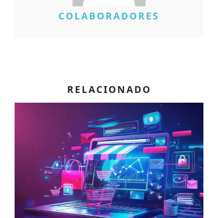
COLABORADORES
RELACIONADO