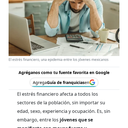
El estrés financiero, una epidemia entre los jóvenes mexicanos
Agréganos como tu fuente favorita en Google
Agrega
Guía de franquicias
en
El estrés financiero afecta a todos los
sectores de la población, sin importar su
edad, sexo, experiencia y ocupación. Es, sin
embargo, entre los
jóvenes que se