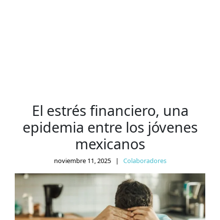
El estrés financiero, una
epidemia entre los jóvenes
mexicanos
noviembre 11, 2025
|
Colaboradores