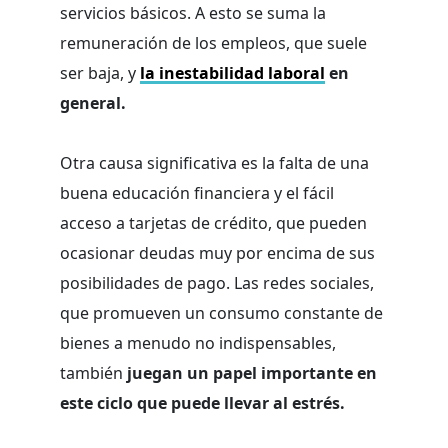
servicios básicos. A esto se suma la
remuneración de los empleos, que suele
ser baja, y
la inestabilidad laboral
en
general.
Otra causa significativa es la falta de una
buena educación financiera y el fácil
acceso a tarjetas de crédito, que pueden
ocasionar deudas muy por encima de sus
posibilidades de pago. Las redes sociales,
que promueven un consumo constante de
bienes a menudo no indispensables,
también
juegan un papel importante en
este ciclo que puede llevar al estrés.