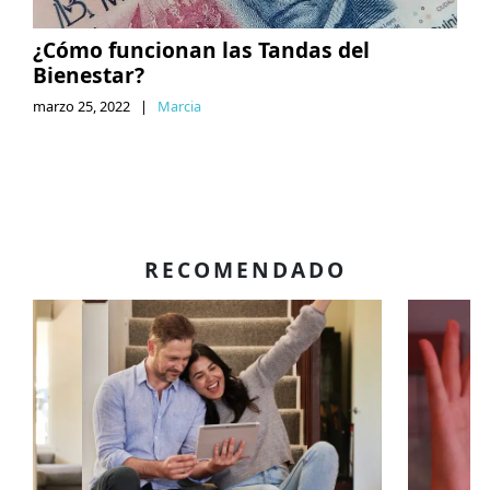
¿Cómo funcionan las Tandas del
Bienestar?
marzo 25, 2022
|
Marcia
RECOMENDADO