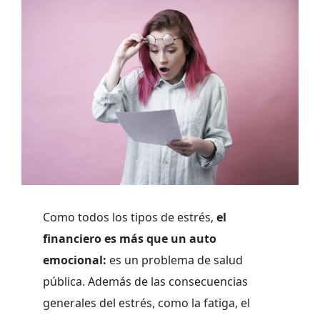
Como todos los tipos de estrés,
el
financiero es más que un auto
emocional:
es un problema de salud
pública. Además de las consecuencias
generales del estrés, como la fatiga, el