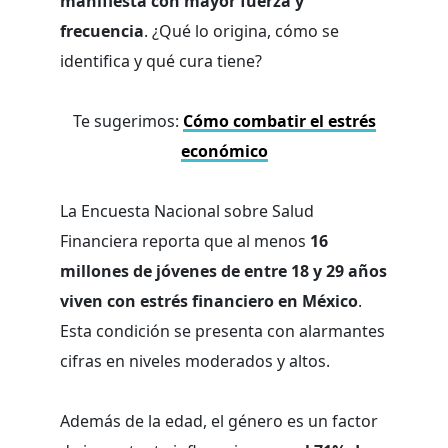
manifiesta con mayor fuerza y
frecuencia
. ¿Qué lo origina, cómo se
identifica y qué cura tiene?
Te sugerimos:
Cómo combatir el estrés
económico
La Encuesta Nacional sobre Salud
Financiera reporta que al menos
16
millones de jóvenes de entre 18 y 29 años
viven con estrés financiero en México
.
Esta condición se presenta con alarmantes
cifras en niveles moderados y altos.
Además de la edad, el género es un factor