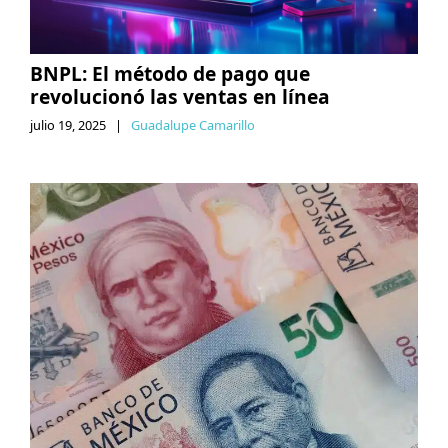
BNPL: El método de pago que
revolucionó las ventas en línea
julio 19, 2025
|
Guadalupe Camarillo