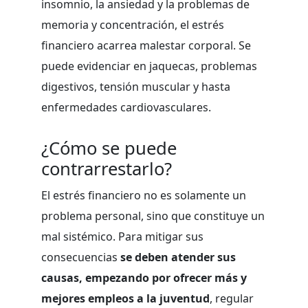
insomnio, la ansiedad y la problemas de
memoria y concentración, el estrés
financiero acarrea malestar corporal. Se
puede evidenciar en jaquecas, problemas
digestivos, tensión muscular y hasta
enfermedades cardiovasculares.
¿Cómo se puede
contrarrestarlo?
El estrés financiero no es solamente un
problema personal, sino que constituye un
mal sistémico. Para mitigar sus
consecuencias
se deben atender sus
causas, empezando por ofrecer más y
mejores empleos a la juventud
, regular