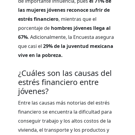
de importante influencia, pues
el 71% de
las mujeres jóvenes reconoce sufrir de
estrés financiero
, mientras que el
porcentaje de
hombres jóvenes llega al
67%
. Adicionalmente, la Encuesta asegura
que casi el
29% de la juventud mexicana
vive en la pobreza.
¿Cuáles son las causas del
estrés financiero entre
jóvenes?
Entre las causas más notorias del estrés
financiero se encuentra la dificultad para
conseguir trabajo y los altos costos de la
vivienda, el transporte y los productos y