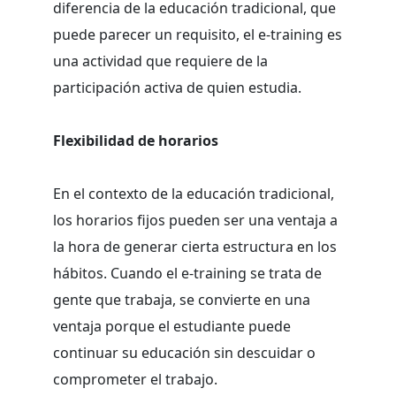
diferencia de la educación tradicional, que
puede parecer un requisito, el e-training es
una actividad que requiere de la
participación activa de quien estudia.
Flexibilidad de horarios
En el contexto de la educación tradicional,
los horarios fijos pueden ser una ventaja a
la hora de generar cierta estructura en los
hábitos. Cuando el e-training se trata de
gente que trabaja, se convierte en una
ventaja porque el estudiante puede
continuar su educación sin descuidar o
comprometer el trabajo.