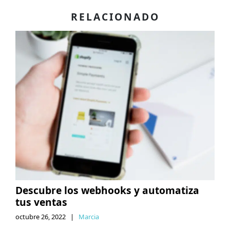
RELACIONADO
Descubre los webhooks y automatiza
tus ventas
octubre 26, 2022
|
Marcia