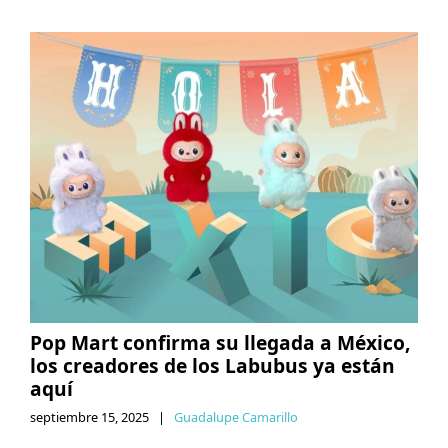
Pop Mart confirma su llegada a México,
los creadores de los Labubus ya están
aquí
septiembre 15, 2025
|
Guadalupe Camarillo