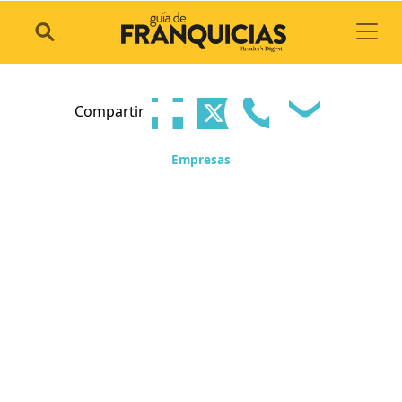
Toggl
Compartir
Empresas