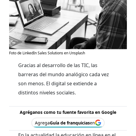
Foto de LinkedIn Sales Solutions en Unsplash
Gracias al desarrollo de las TIC, las
barreras del mundo analógico cada vez
son menos. El digital se extiende a
distintos niveles sociales.
Agréganos como tu fuente favorita en Google
Agrega
Guía de franquicias
en
En la actualidad la educación en línea en el