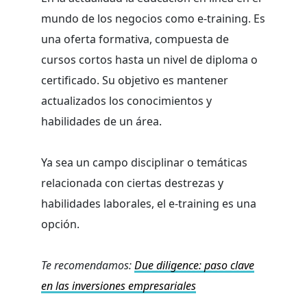
mundo de los negocios como e-training. Es
una oferta formativa, compuesta de
cursos cortos hasta un nivel de diploma o
certificado. Su objetivo es mantener
actualizados los conocimientos y
habilidades de un área.
Ya sea un campo disciplinar o temáticas
relacionada con ciertas destrezas y
habilidades laborales, el e-training es una
opción.
Te recomendamos:
Due diligence: paso clave
en las inversiones empresariales