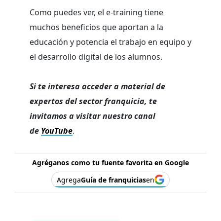
Como puedes ver, el e-training tiene
muchos beneficios que aportan a la
educación y potencia el trabajo en equipo y
el desarrollo digital de los alumnos.
Si te interesa acceder a material de
expertos del sector franquicia, te
invitamos a visitar nuestro canal
de
YouTube
.
Agréganos como tu fuente favorita en Google
Agrega
Guía de franquicias
en