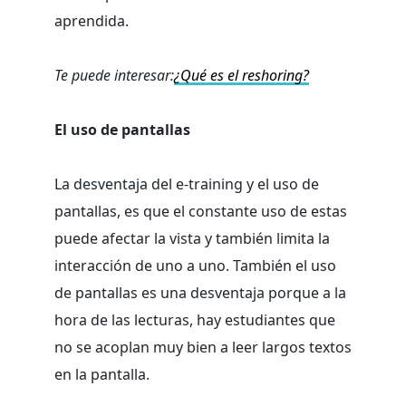
aprendida.
Te puede interesar:
¿Qué es el reshoring?
El uso de pantallas
La desventaja del e-training y el uso de
pantallas, es que el constante uso de estas
puede afectar la vista y también limita la
interacción de uno a uno. También el uso
de pantallas es una desventaja porque a la
hora de las lecturas, hay estudiantes que
no se acoplan muy bien a leer largos textos
en la pantalla.