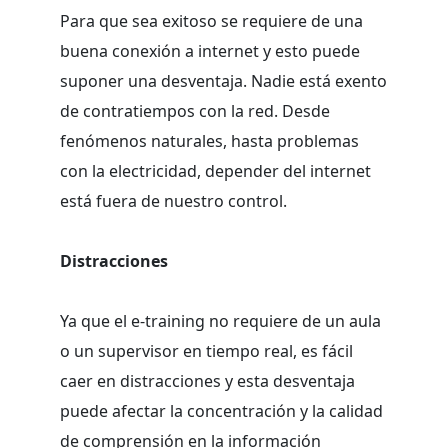
Para que sea exitoso se requiere de una
buena conexión a internet y esto puede
suponer una desventaja. Nadie está exento
de contratiempos con la red. Desde
fenómenos naturales, hasta problemas
con la electricidad, depender del internet
está fuera de nuestro control.
Distracciones
Ya que el e-training no requiere de un aula
o un supervisor en tiempo real, es fácil
caer en distracciones y esta desventaja
puede afectar la concentración y la calidad
de comprensión en la información