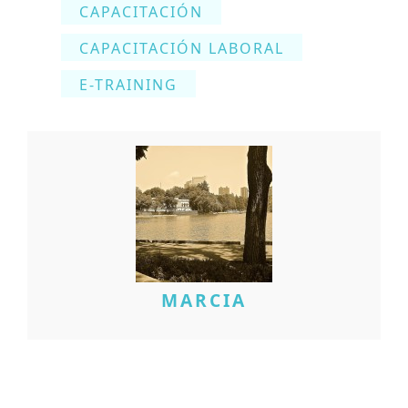
CAPACITACIÓN
CAPACITACIÓN LABORAL
E-TRAINING
MARCIA