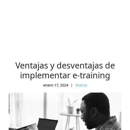
Ventajas y desventajas de
implementar e-training
enero 17, 2024
|
Marcia