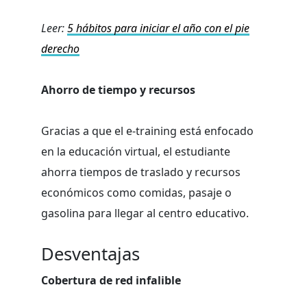
Leer:
5 hábitos para iniciar el año con el pie
derecho
Ahorro de tiempo y recursos
Gracias a que el e-training está enfocado
en la educación virtual, el estudiante
ahorra tiempos de traslado y recursos
económicos como comidas, pasaje o
gasolina para llegar al centro educativo.
Desventajas
Cobertura de red infalible