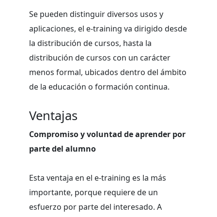
Se pueden distinguir diversos usos y
aplicaciones, el e-training va dirigido desde
la distribución de cursos, hasta la
distribución de cursos con un carácter
menos formal, ubicados dentro del ámbito
de la educación o formación continua.
Ventajas
Compromiso y voluntad de aprender por
parte del alumno
Esta ventaja en el e-training es la más
importante, porque requiere de un
esfuerzo por parte del interesado. A