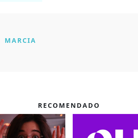
MARCIA
RECOMENDADO