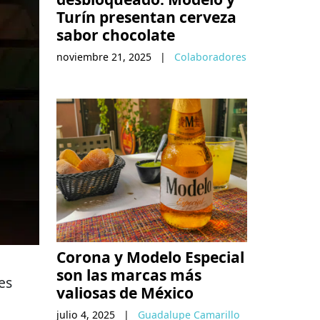
Turín presentan cerveza
sabor chocolate
noviembre 21, 2025
|
Colaboradores
Corona y Modelo Especial
son las marcas más
es
valiosas de México
julio 4, 2025
|
Guadalupe Camarillo