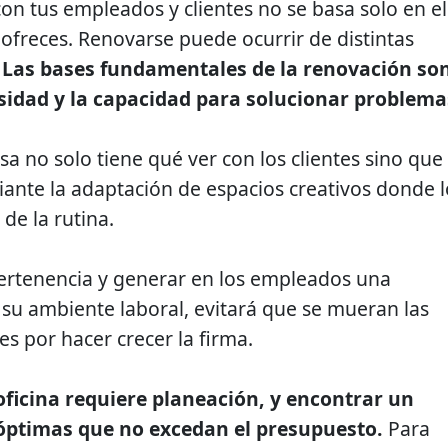
on tus empleados y clientes no se basa solo en el
 ofreces. Renovarse puede ocurrir de distintas
Las bases fundamentales de la renovación so
iosidad y la capacidad para solucionar problema
sa
no solo tiene qué ver con los clientes sino que
nte la adaptación de espacios creativos donde l
de la rutina.
pertenencia y generar en los empleados una
su ambiente laboral, evitará que se mueran las
s por hacer crecer la firma.
ficina requiere planeación, y encontrar un
 óptimas que no excedan el presupuesto.
Para