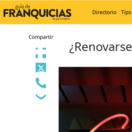
Directorio
Tips
Compartir
¿Renovarse