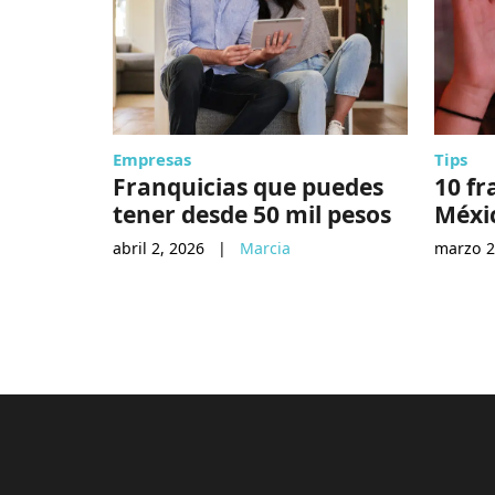
Empresas
Tips
Franquicias que puedes
10 fr
tener desde 50 mil pesos
Méxi
abril 2, 2026
|
Marcia
marzo 2