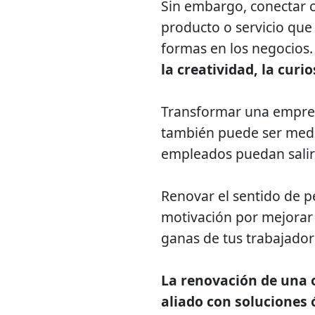
Sin embargo, conectar c
producto o servicio que
formas en los negocios.
la creatividad, la cur
Transformar una empre
también puede ser media
empleados puedan salir 
Renovar el sentido de 
motivación por mejorar 
ganas de tus trabajadore
La renovación de una o
aliado con soluciones