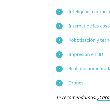
Inteligencia artificia
Internet de las cosa
Robotización y tecn
Impresión en 3D
Realidad aumentad
Drones
Te recomendamos:
¿Cara