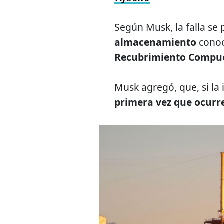
Según Musk, la falla se
almacenamiento
cono
Recubrimiento Compu
Musk agregó, que, si la 
primera vez que ocurr