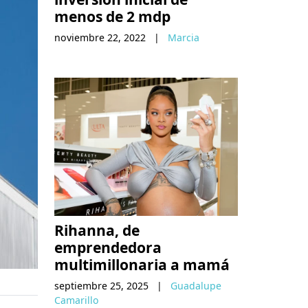
menos de 2 mdp
noviembre 22, 2022
|
Marcia
Rihanna, de
emprendedora
multimillonaria a mamá
septiembre 25, 2025
|
Guadalupe
Camarillo