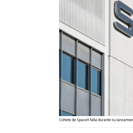
Cohete de SpaceX falla durante su lanzamien