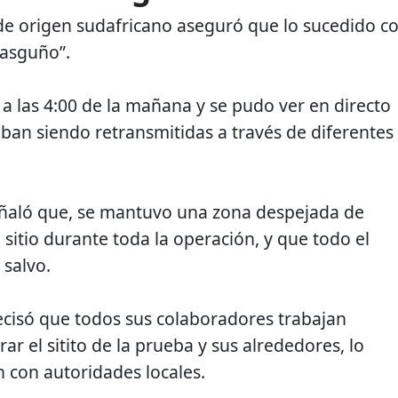
de origen sudafricano aseguró que lo sucedido c
rasguño”.
 a las 4:00 de la mañana y se pudo ver en directo
ban siendo retransmitidas a través de diferentes
ñaló que, se mantuvo una zona despejada de
sitio durante toda la operación, y que todo el
 salvo.
cisó que todos sus colaboradores trabajan
r el sitito de la prueba y sus alrededores, lo
n con autoridades locales.