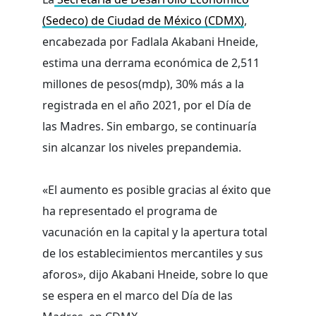
(Sedeco) de Ciudad de México (CDMX)
,
encabezada por Fadlala Akabani Hneide,
estima una derrama económica de 2,511
millones de pesos(mdp), 30% más a la
registrada en el año 2021, por el Día de
las Madres. Sin embargo, se continuaría
sin alcanzar los niveles prepandemia.
«El aumento es posible gracias al éxito que
ha representado el programa de
vacunación en la capital y la apertura total
de los establecimientos mercantiles y sus
aforos», dijo Akabani Hneide, sobre lo que
se espera en el marco del Día de las