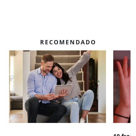
RECOMENDADO