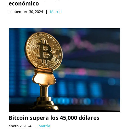
económico
septiembre 30, 2024
|
Marcia
Bitcoin supera los 45,000 dólares
enero 2, 2024
|
Marcia