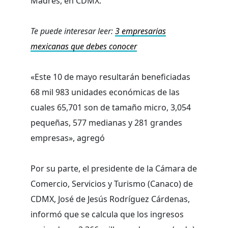
Madres, en CDMX.
Te puede interesar leer:
3 empresarias
mexicanas que debes conocer
«Este 10 de mayo resultarán beneficiadas
68 mil 983 unidades económicas de las
cuales 65,701 son de tamaño micro, 3,054
pequeñas, 577 medianas y 281 grandes
empresas», agregó
Por su parte, el presidente de la Cámara de
Comercio, Servicios y Turismo (Canaco) de
CDMX, José de Jesús Rodríguez Cárdenas,
informó que se calcula que los ingresos