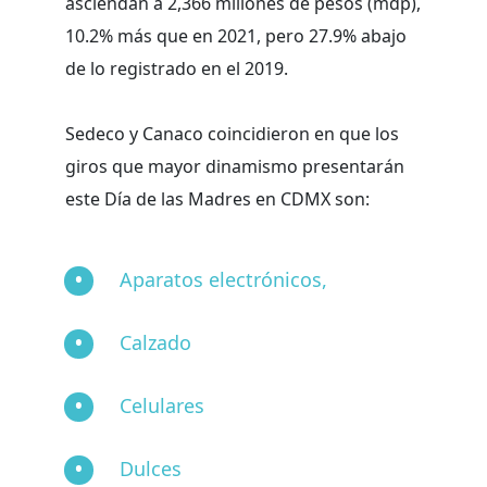
asciendan a 2,366 millones de pesos (mdp),
10.2% más que en 2021, pero 27.9% abajo
de lo registrado en el 2019.
Sedeco y Canaco coincidieron en que los
giros que mayor dinamismo presentarán
este Día de las Madres en CDMX son:
Aparatos electrónicos,
Calzado
Celulares
Dulces