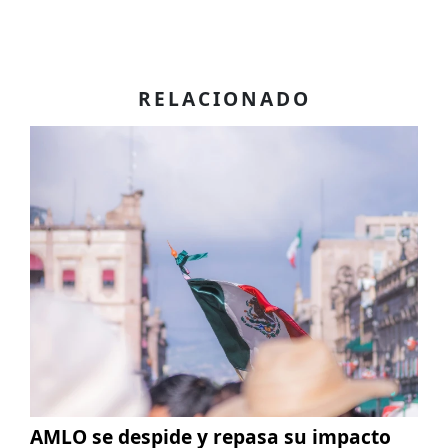
RELACIONADO
AMLO se despide y repasa su impacto