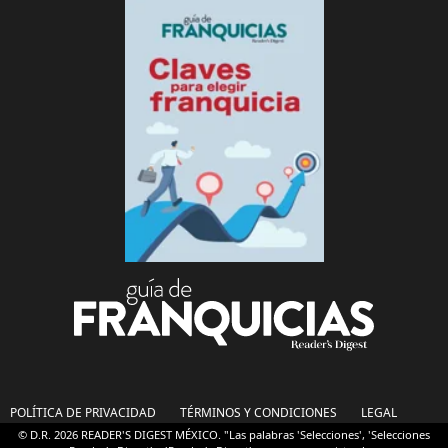
POLÍTICA DE PRIVACIDAD
TÉRMINOS Y CONDICIONES
LEGAL
© D.R. 2026 READER'S DIGEST MÉXICO. "Las palabras 'Selecciones', 'Selecciones