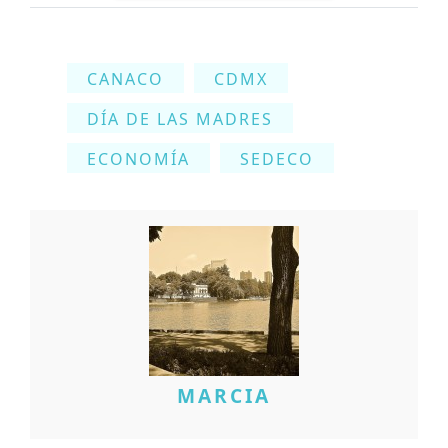
CANACO
CDMX
DÍA DE LAS MADRES
ECONOMÍA
SEDECO
MARCIA