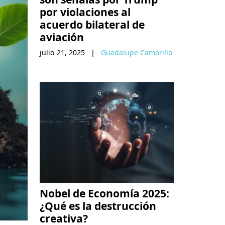
por violaciones al
acuerdo bilateral de
aviación
julio 21, 2025
|
Guadalupe Camarillo
Nobel de Economía 2025:
¿Qué es la destrucción
creativa?