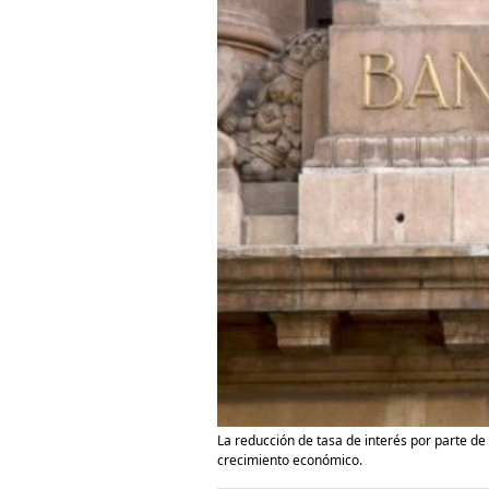
La reducción de tasa de interés por parte de B
crecimiento económico.