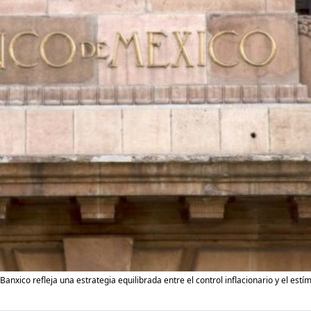
anxico refleja una estrategia equilibrada entre el control inflacionario y el estím