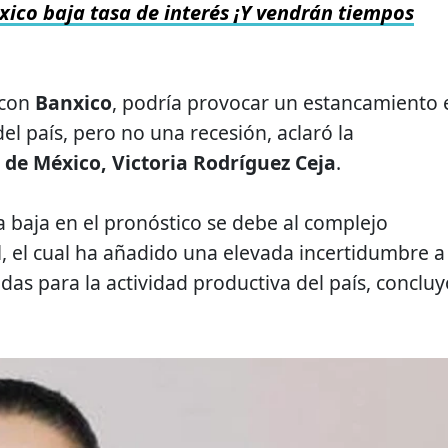
xico baja tasa de interés ¡Y vendrán tiempos
 con
Banxico
, podría provocar un estancamiento 
el país, pero no una recesión, aclaró la
de México, Victoria Rodríguez Ceja
.
 baja en el pronóstico se debe al complejo
l
, el cual ha añadido una elevada incertidumbre a
das para la actividad productiva del país, concluy