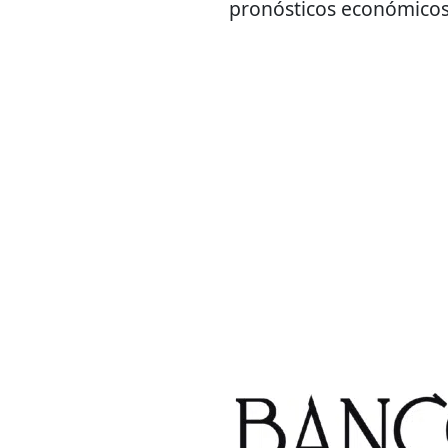
pronósticos económicos