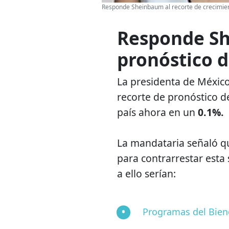
Responde Sheinbaum al recorte de crecimie
Responde Sh
pronóstico 
La presidenta de México
recorte de pronóstico d
país ahora en un
0.1%.
La mandataria señaló q
para contrarrestar esta
a ello serían:
Programas del Bien