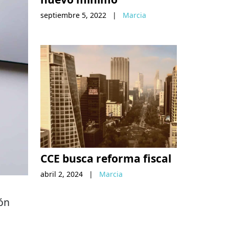
septiembre 5, 2022
|
Marcia
CCE busca reforma fiscal
abril 2, 2024
|
Marcia
ión