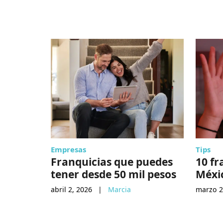
Empresas
Tips
Franquicias que puedes
10 fr
tener desde 50 mil pesos
Méxi
abril 2, 2026
|
Marcia
marzo 2