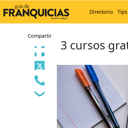
Directorio
Tips
Compartir
3 cursos gra