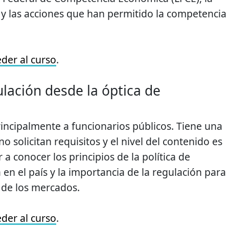
 y las acciones que han permitido la competencia
eder al curso
.
ulación desde la óptica de
rincipalmente a funcionarios públicos. Tiene una
o solicitan requisitos y el nivel del contenido es
r a conocer los principios de la política de
n el país y la importancia de la regulación para
de los mercados.
eder al curso
.