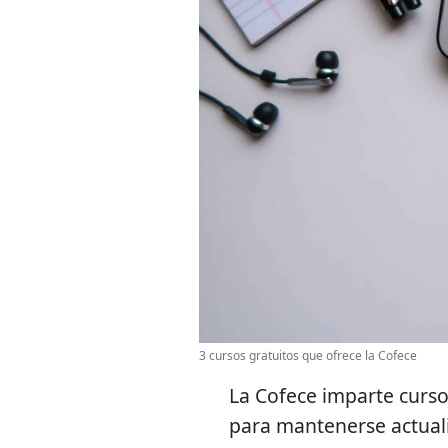
3 cursos gratuitos que ofrece la Cofece
La Cofece imparte curso
para mantenerse actuali