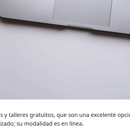
s y talleres gratuitos, que son una excelente opc
zado; su modalidad es en línea.