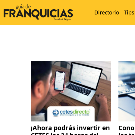
Directorio
Tips
¡Ahora podrás invertir en
Conoc