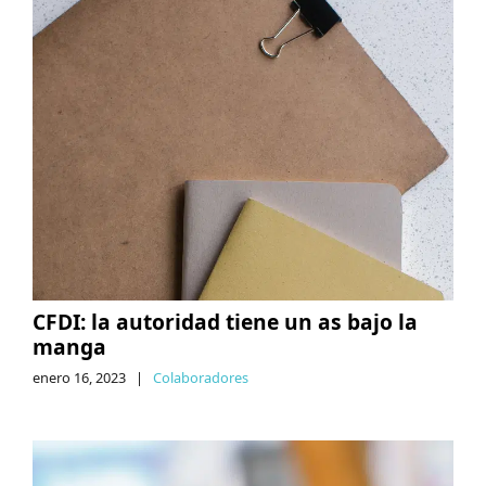
CFDI: la autoridad tiene un as bajo la
manga
enero 16, 2023
|
Colaboradores