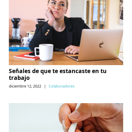
Señales de que te estancaste en tu
trabajo
diciembre 12, 2022
|
Colaboradores