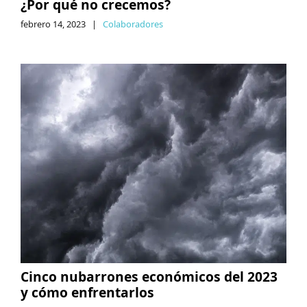
¿Por qué no crecemos?
febrero 14, 2023
|
Colaboradores
Cinco nubarrones económicos del 2023
y cómo enfrentarlos