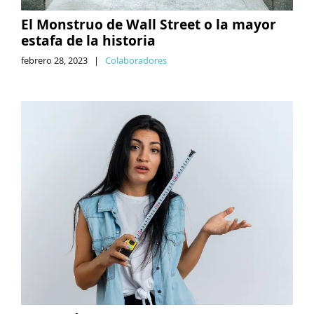
El Monstruo de Wall Street o la mayor
estafa de la historia
febrero 28, 2023
|
Colaboradores