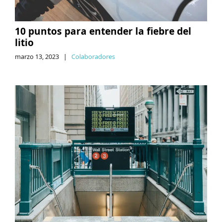
10 puntos para entender la fiebre del
litio
marzo 13, 2023
|
Colaboradores