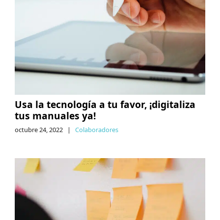
Usa la tecnología a tu favor, ¡digitaliza
tus manuales ya!
octubre 24, 2022
|
Colaboradores