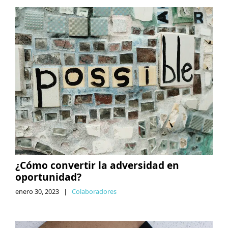
¿Cómo convertir la adversidad en
oportunidad?
enero 30, 2023
|
Colaboradores