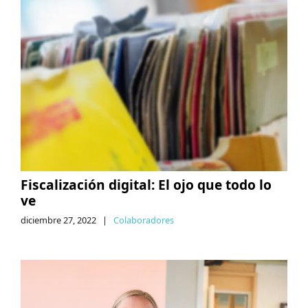
Fiscalización digital: El ojo que todo lo
ve
diciembre 27, 2022
|
Colaboradores