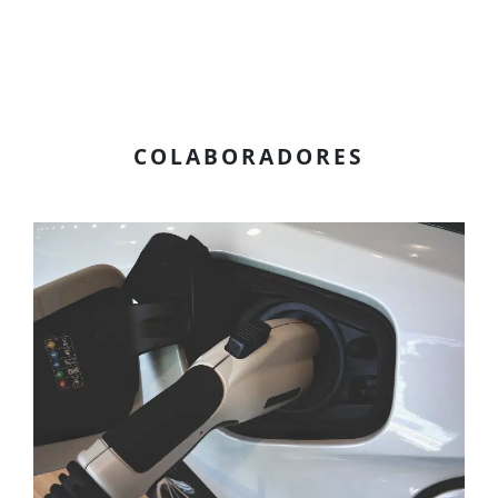
COLABORADORES