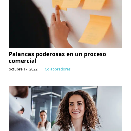
Palancas poderosas en un proceso
comercial
octubre 17, 2022
|
Colaboradores