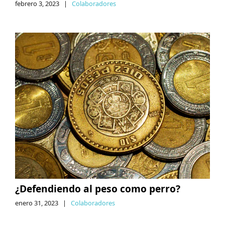
febrero 3, 2023
|
Colaboradores
¿Defendiendo al peso como perro?
enero 31, 2023
|
Colaboradores