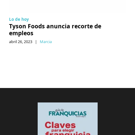
Lo de hoy
Tyson Foods anuncia recorte de
empleos
abril 26, 2023
|
Marcia