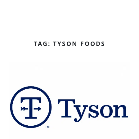
TAG: TYSON FOODS