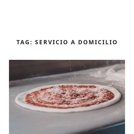
TAG: SERVICIO A DOMICILIO