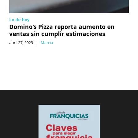
Lo de hoy
Domino’s Pizza reporta aumento en
ventas sin cumplir estimaciones
abril 27, 2023
|
Marcia