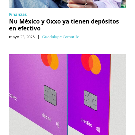
Finanzas
Nu México y Oxxo ya tienen depósitos
en efectivo
mayo 23, 2025
|
Guadalupe Camarillo