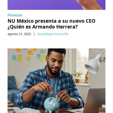
Finanzas
NU México presenta a su nuevo CEO
¿Quién es Armando Herrera?
agosto 21, 2025
|
Guadalupe Camarillo