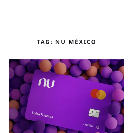
TAG: NU MÉXICO