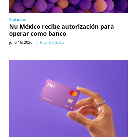
Noticias
Nu México recibe autorización para
operar como banco
julio 16, 2026
|
Ricardo Justo