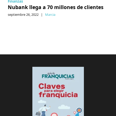
Finanzas
Nubank llega a 70 millones de clientes
septiembre 26, 2022
|
Marcia