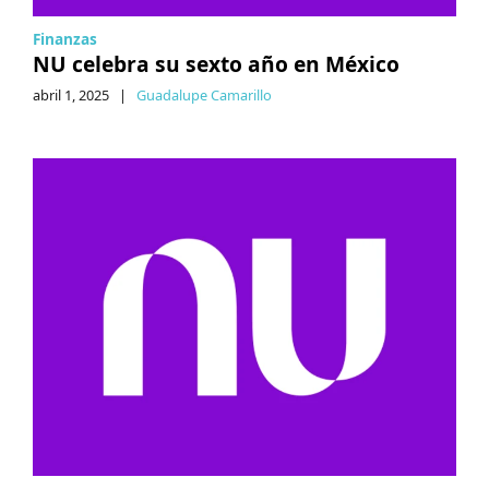
Finanzas
NU celebra su sexto año en México
abril 1, 2025
|
Guadalupe Camarillo