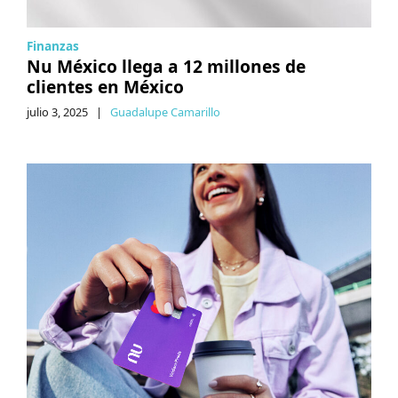
Finanzas
Nu México llega a 12 millones de
clientes en México
julio 3, 2025
|
Guadalupe Camarillo