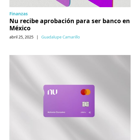
Finanzas
Nu recibe aprobación para ser banco en
México
abril 25, 2025
|
Guadalupe Camarillo