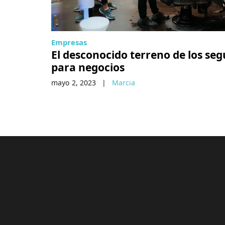
Empresas
El desconocido terreno de los se
para negocios
mayo 2, 2023
|
Marcia