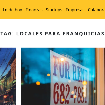
Lo de hoy
Finanzas
Startups
Empresas
Colabor
TAG: LOCALES PARA FRANQUICIAS