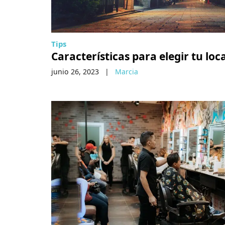
Tips
Características para elegir tu loc
junio 26, 2023
|
Marcia