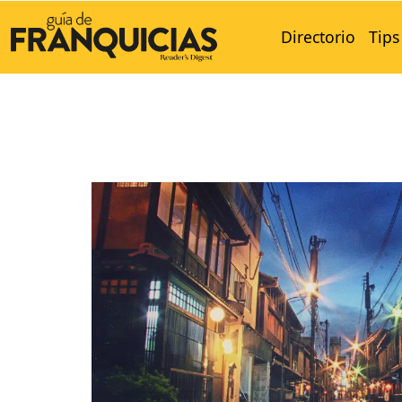
Directorio
Tips