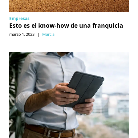
Empresas
Esto es el know-how de una franquicia
marzo 1, 2023
|
Marcia