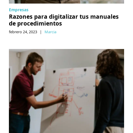
Empresas
Razones para digitalizar tus manuales
de procedimientos
febrero 24, 2023
|
Marcia