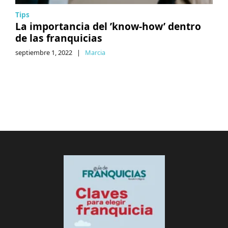
Tips
La importancia del ’know-how’ dentro
de las franquicias
septiembre 1, 2022
|
Marcia