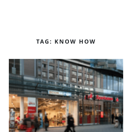
TAG: KNOW HOW