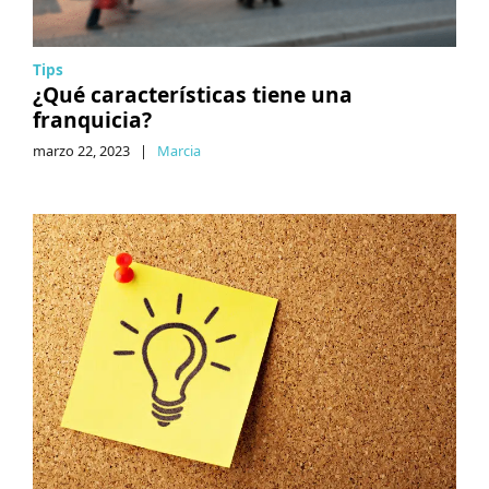
Tips
¿Qué características tiene una
franquicia?
marzo 22, 2023
|
Marcia