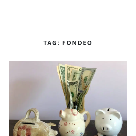
TAG: FONDEO