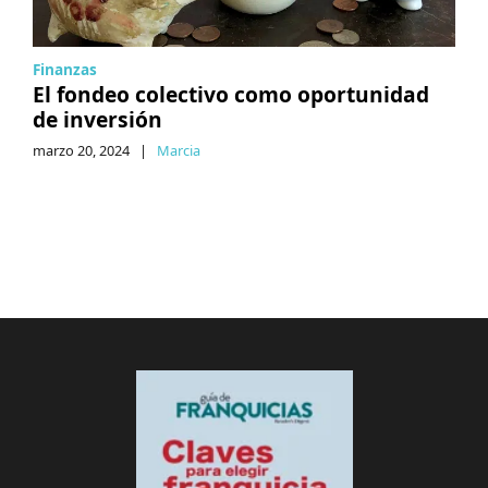
Finanzas
El fondeo colectivo como oportunidad
de inversión
marzo 20, 2024
|
Marcia