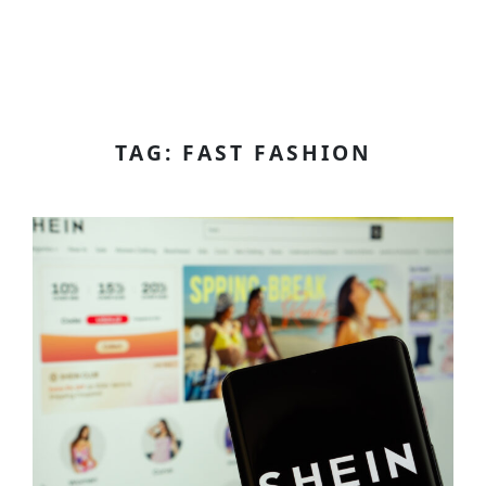
TAG: FAST FASHION