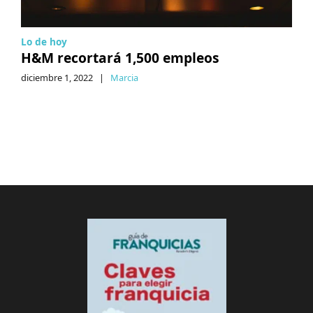
Lo de hoy
H&M recortará 1,500 empleos
diciembre 1, 2022
|
Marcia