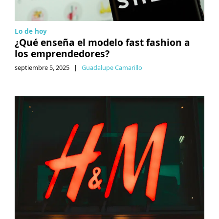
Lo de hoy
¿Qué enseña el modelo fast fashion a
los emprendedores?
septiembre 5, 2025
|
Guadalupe Camarillo