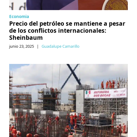
Economia
Precio del petróleo se mantiene a pesar
de los conflictos internacionales:
Sheinbaum
junio 23, 2025
|
Guadalupe Camarillo