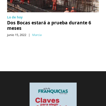
Lo de hoy
Dos Bocas estará a prueba durante 6
meses
junio 15, 2022
|
Marcia