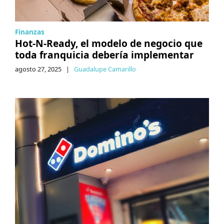
Finanzas
Hot-N-Ready, el modelo de negocio que
toda franquicia debería implementar
agosto 27, 2025
|
Guadalupe Camarillo