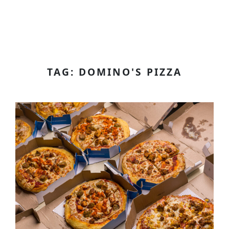
TAG: DOMINO'S PIZZA