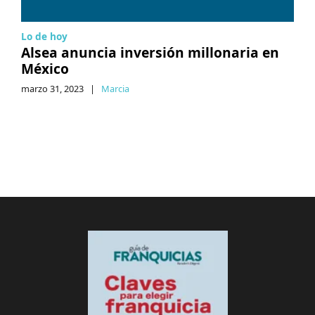
Lo de hoy
Alsea anuncia inversión millonaria en
México
marzo 31, 2023
|
Marcia