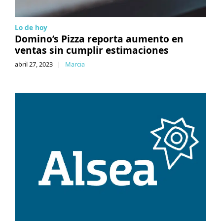
Lo de hoy
Domino’s Pizza reporta aumento en
ventas sin cumplir estimaciones
abril 27, 2023
|
Marcia