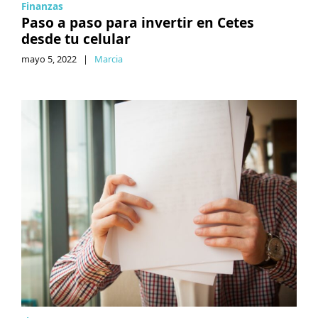
Finanzas
Paso a paso para invertir en Cetes
desde tu celular
mayo 5, 2022
|
Marcia