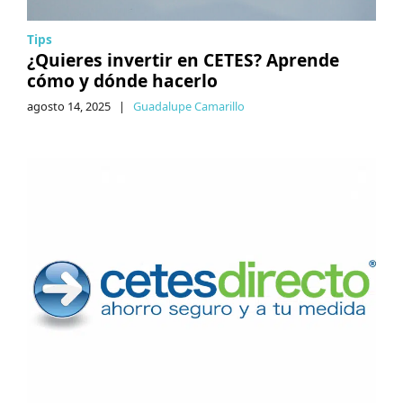
Tips
¿Quieres invertir en CETES? Aprende
cómo y dónde hacerlo
agosto 14, 2025
|
Guadalupe Camarillo