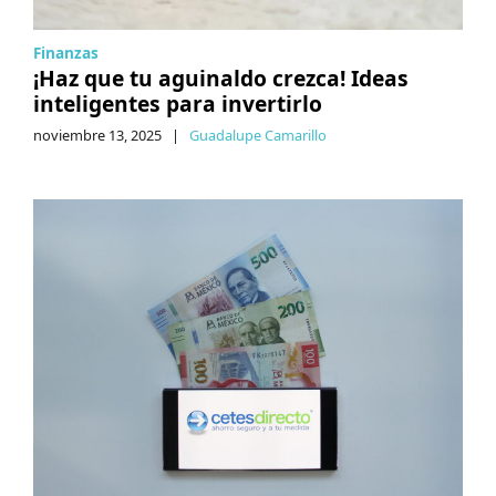
Finanzas
¡Haz que tu aguinaldo crezca! Ideas
inteligentes para invertirlo
noviembre 13, 2025
|
Guadalupe Camarillo