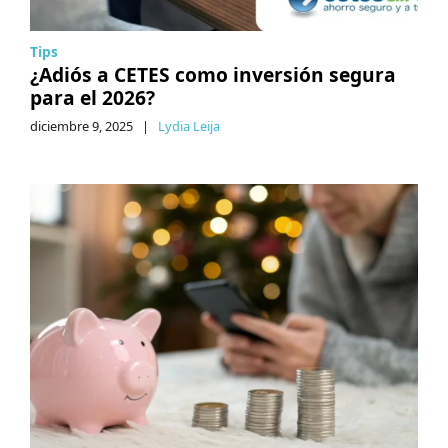
Tips
¿Adiós a CETES como inversión segura
para el 2026?
diciembre 9, 2025
|
Lydia Leija