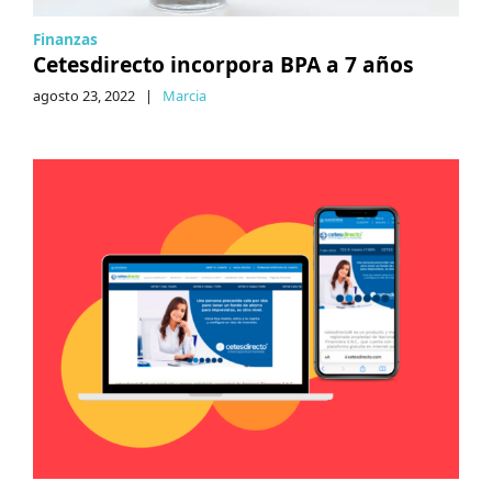
Finanzas
Cetesdirecto incorpora BPA a 7 años
agosto 23, 2022
|
Marcia