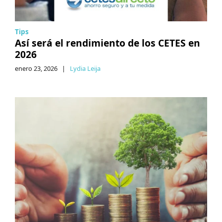
Tips
Así será el rendimiento de los CETES en
2026
enero 23, 2026
|
Lydia Leija