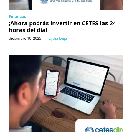
Finanzas
¡Ahora podrás invertir en CETES las 24
horas del día!
diciembre 10, 2025
|
Lydia Leija