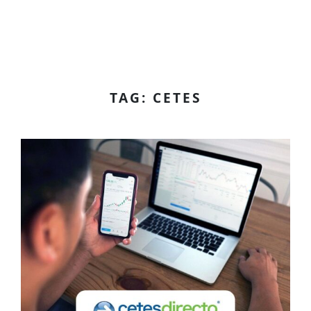
TAG: CETES