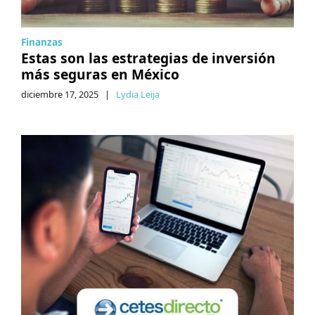
Finanzas
Estas son las estrategias de inversión
más seguras en México
diciembre 17, 2025
|
Lydia Leija