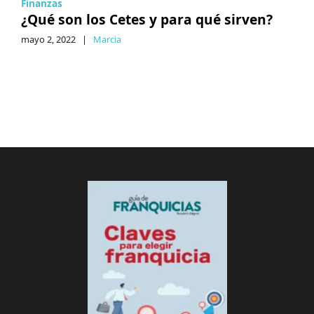
Finanzas
¿Qué son los Cetes y para qué sirven?
mayo 2, 2022
|
Marcia