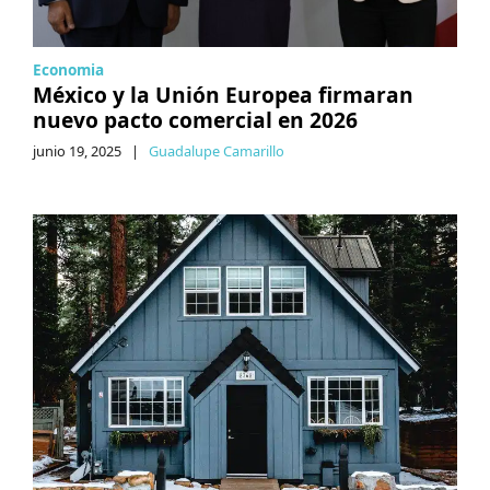
Economia
México y la Unión Europea firmaran
nuevo pacto comercial en 2026
junio 19, 2025
|
Guadalupe Camarillo