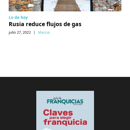
Lo de hoy
Rusia reduce flujos de gas
julio 27, 2022
|
Marcia