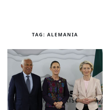
TAG: ALEMANIA