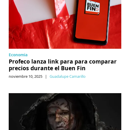
Economia
Profeco lanza link para para comparar
precios durante el Buen Fin
noviembre 10, 2025
|
Guadalupe Camarillo