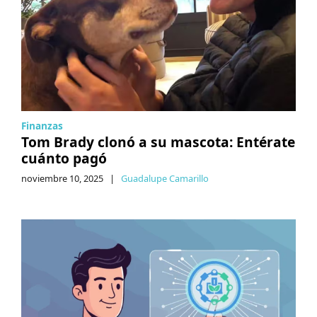
Finanzas
Tom Brady clonó a su mascota: Entérate
cuánto pagó
noviembre 10, 2025
|
Guadalupe Camarillo