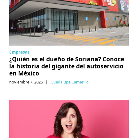
Empresas
¿Quién es el dueño de Soriana? Conoce
la historia del gigante del autoservicio
en México
noviembre 7, 2025
|
Guadalupe Camarillo