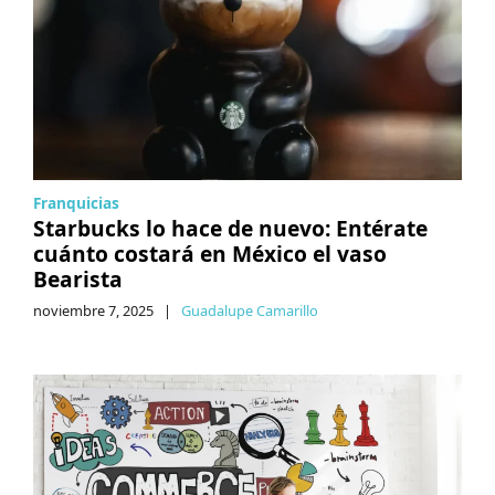
Franquicias
Starbucks lo hace de nuevo: Entérate
cuánto costará en México el vaso
Bearista
noviembre 7, 2025
|
Guadalupe Camarillo