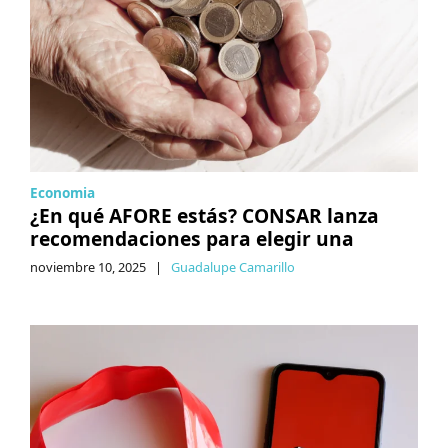
Economia
¿En qué AFORE estás? CONSAR lanza
recomendaciones para elegir una
noviembre 10, 2025
|
Guadalupe Camarillo