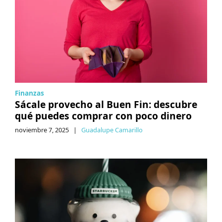
Finanzas
Sácale provecho al Buen Fin: descubre
qué puedes comprar con poco dinero
noviembre 7, 2025
|
Guadalupe Camarillo