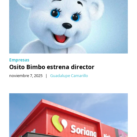
Empresas
Osito Bimbo estrena director
noviembre 7, 2025
|
Guadalupe Camarillo