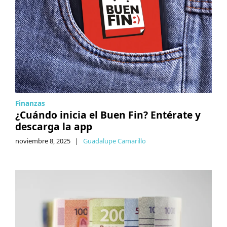
Finanzas
¿Cuándo inicia el Buen Fin? Entérate y
descarga la app
noviembre 8, 2025
|
Guadalupe Camarillo