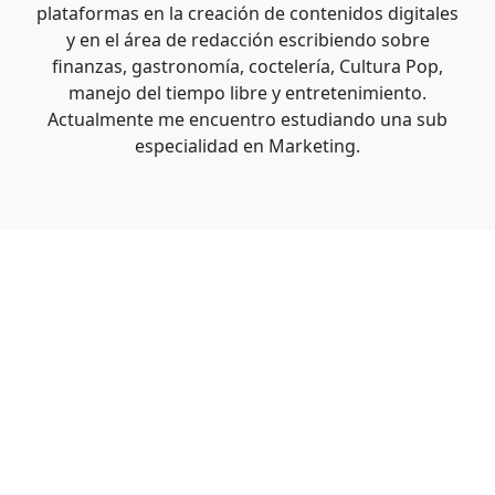
plataformas en la creación de contenidos digitales
y en el área de redacción escribiendo sobre
finanzas, gastronomía, coctelería, Cultura Pop,
manejo del tiempo libre y entretenimiento.
Actualmente me encuentro estudiando una sub
especialidad en Marketing.