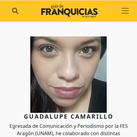
Toggl
GUADALUPE CAMARILLO
Egresada de Comunicación y Periodismo por la FES
Aragón (UNAM), he colaborado con distintas