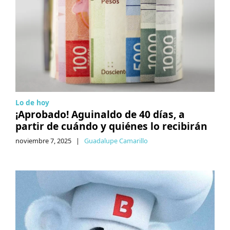
Lo de hoy
¡Aprobado! Aguinaldo de 40 días, a
partir de cuándo y quiénes lo recibirán
noviembre 7, 2025
|
Guadalupe Camarillo