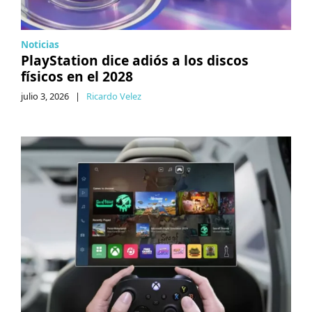
Noticias
PlayStation dice adiós a los discos
físicos en el 2028
julio 3, 2026
|
Ricardo Velez