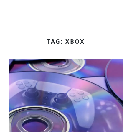
TAG: XBOX