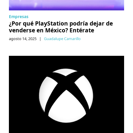
Empresas
¿Por qué PlayStation podría dejar de
venderse en México? Entérate
agosto 14, 2025
|
Guadalupe Camarillo