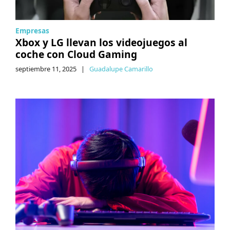
Empresas
Xbox y LG llevan los videojuegos al
coche con Cloud Gaming
septiembre 11, 2025
|
Guadalupe Camarillo