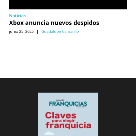
Noticias
Xbox anuncia nuevos despidos
junio 25, 2025
|
Guadalupe Camarillo