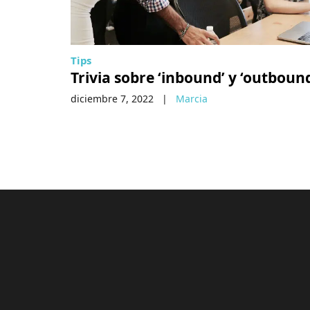
Tips
Trivia sobre ‘inbound’ y ‘outboun
diciembre 7, 2022
|
Marcia