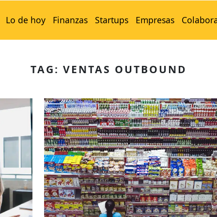
Lo de hoy
Finanzas
Startups
Empresas
Colabor
TAG: VENTAS OUTBOUND