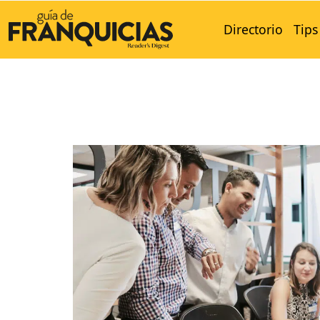
Directorio
Tips