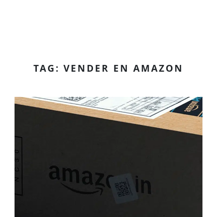
TAG: VENDER EN AMAZON