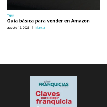
Tips
Guía básica para vender en Amazon
agosto 15, 2023
|
Marcia