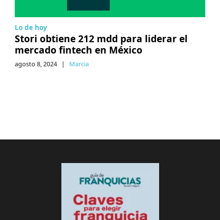
Lo de hoy
Stori obtiene 212 mdd para liderar el
mercado fintech en México
agosto 8, 2024
|
Marcia