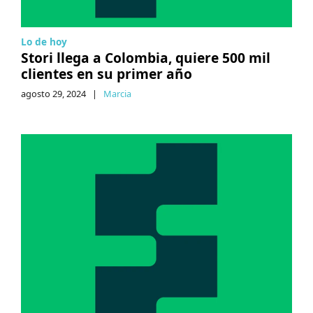
Lo de hoy
Stori llega a Colombia, quiere 500 mil
clientes en su primer año
agosto 29, 2024
|
Marcia