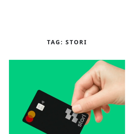
TAG: STORI