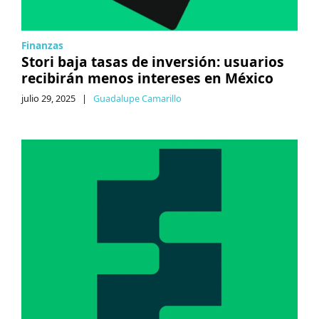
Finanzas
Stori baja tasas de inversión: usuarios
recibirán menos intereses en México
julio 29, 2025
|
Guadalupe Camarillo