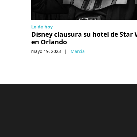
Lo de hoy
Disney clausura su hotel de Star
en Orlando
mayo 19, 2023
|
Marcia