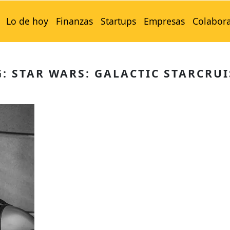
Lo de hoy
Finanzas
Startups
Empresas
Colabor
G: STAR WARS: GALACTIC STARCRUI