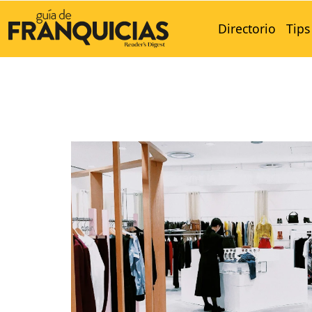
Directorio
Tips