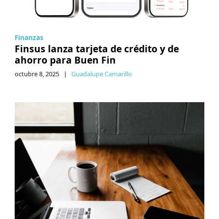
Finanzas
Finsus lanza tarjeta de crédito y de
ahorro para Buen Fin
octubre 8, 2025
|
Guadalupe Camarillo