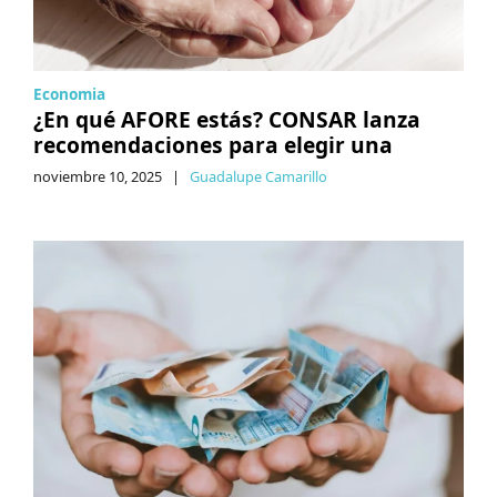
Economia
¿En qué AFORE estás? CONSAR lanza
recomendaciones para elegir una
noviembre 10, 2025
|
Guadalupe Camarillo