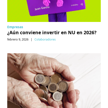
Empresas
¿Aún conviene invertir en NU en 2026?
febrero 9, 2026
|
Colaboradores