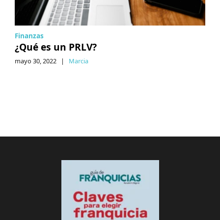
Finanzas
¿Qué es un PRLV?
mayo 30, 2022
|
Marcia