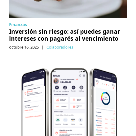
Finanzas
Inversión sin riesgo: así puedes ganar
intereses con pagarés al vencimiento
octubre 16, 2025
|
Colaboradores