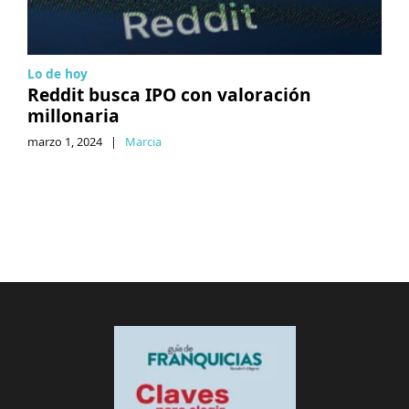
Lo de hoy
Reddit busca IPO con valoración
millonaria
marzo 1, 2024
|
Marcia