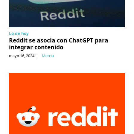
Lo de hoy
Reddit se asocia con ChatGPT para
integrar contenido
mayo 16, 2024
|
Marcia