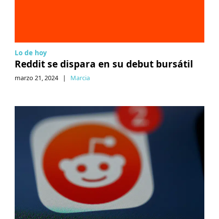
Lo de hoy
Reddit se dispara en su debut bursátil
marzo 21, 2024
|
Marcia