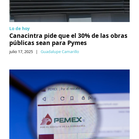
Lo de hoy
Canacintra pide que el 30% de las obras
públicas sean para Pymes
julio 17, 2025
|
Guadalupe Camarillo