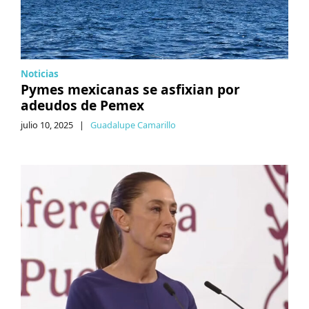
Noticias
Pymes mexicanas se asfixian por
adeudos de Pemex
julio 10, 2025
|
Guadalupe Camarillo