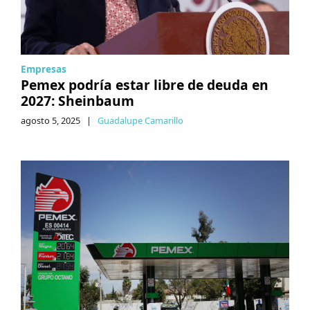
Empresas
Pemex podría estar libre de deuda en
2027: Sheinbaum
agosto 5, 2025
|
Guadalupe Camarillo