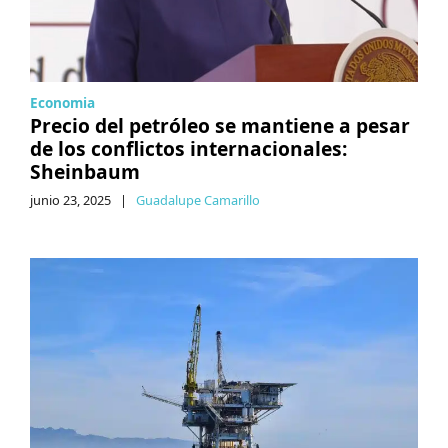
Economia
Precio del petróleo se mantiene a pesar
de los conflictos internacionales:
Sheinbaum
junio 23, 2025
|
Guadalupe Camarillo