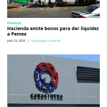
Finanzas
Hacienda emite bonos para dar liquidez
a Pemex
julio 23, 2025
|
Guadalupe Camarillo