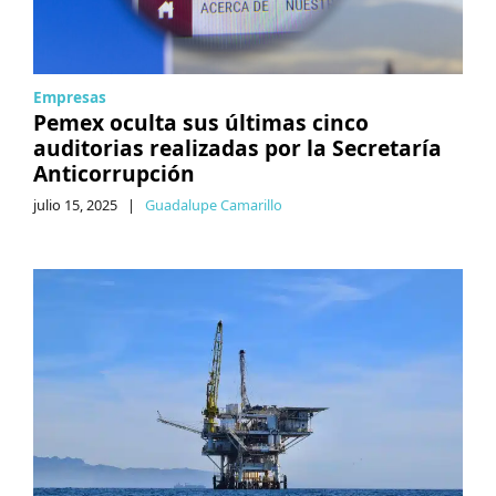
Empresas
Pemex oculta sus últimas cinco
auditorias realizadas por la Secretaría
Anticorrupción
julio 15, 2025
|
Guadalupe Camarillo