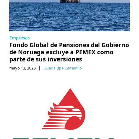
Empresas
Fondo Global de Pensiones del Gobierno
de Noruega excluye a PEMEX como
parte de sus inversiones
mayo 13, 2025
|
Guadalupe Camarillo