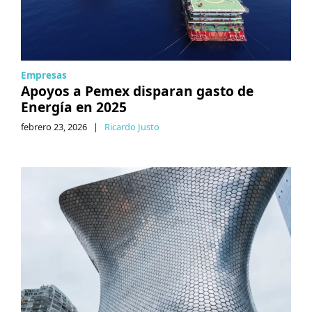
Empresas
Apoyos a Pemex disparan gasto de
Energía en 2025
febrero 23, 2026
|
Ricardo Justo