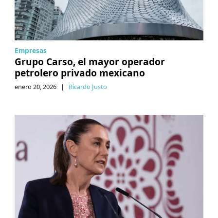
Empresas
Grupo Carso, el mayor operador
petrolero privado mexicano
enero 20, 2026
|
Ricardo Justo