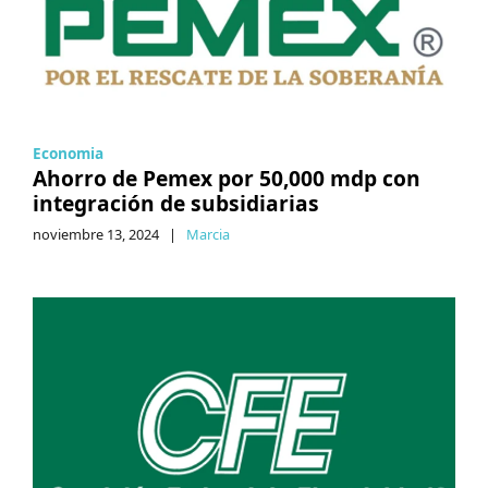
Economia
Ahorro de Pemex por 50,000 mdp con
integración de subsidiarias
noviembre 13, 2024
|
Marcia