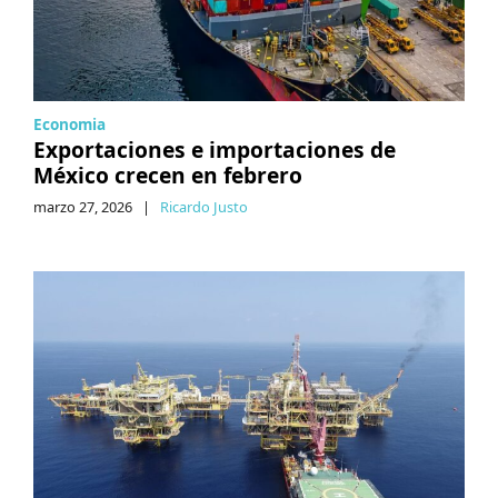
Economia
Exportaciones e importaciones de
México crecen en febrero
marzo 27, 2026
|
Ricardo Justo