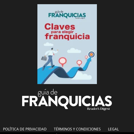
POLÍTICA DE PRIVACIDAD
TÉRMINOS Y CONDICIONES
LEGAL