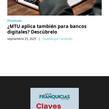
Finanzas
¿MTU aplica también para bancos
digitales? Descúbrelo
septiembre 25, 2025
|
Guadalupe Camarillo