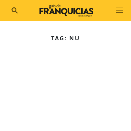
Toggl
TAG: NU