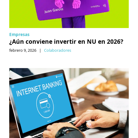
Empresas
¿Aún conviene invertir en NU en 2026?
febrero 9, 2026
|
Colaboradores