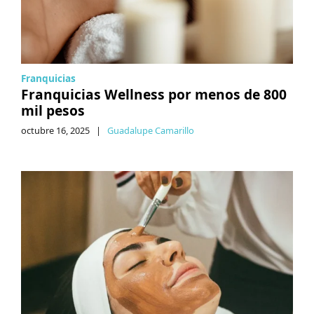
Franquicias
Franquicias Wellness por menos de 800
mil pesos
octubre 16, 2025
|
Guadalupe Camarillo