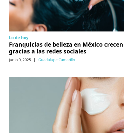
Lo de hoy
Franquicias de belleza en México crecen
gracias a las redes sociales
junio 9, 2025
|
Guadalupe Camarillo