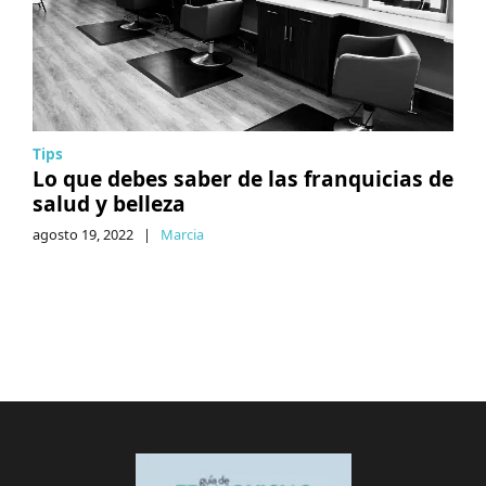
Tips
Lo que debes saber de las franquicias de
salud y belleza
agosto 19, 2022
|
Marcia