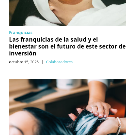
Franquicias
Las franquicias de la salud y el
bienestar son el futuro de este sector de
inversión
octubre 15, 2025
|
Colaboradores