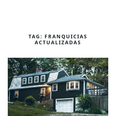
TAG: FRANQUICIAS
ACTUALIZADAS