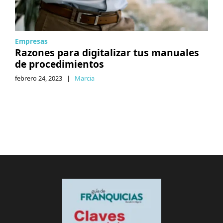
Empresas
Razones para digitalizar tus manuales
de procedimientos
febrero 24, 2023
|
Marcia