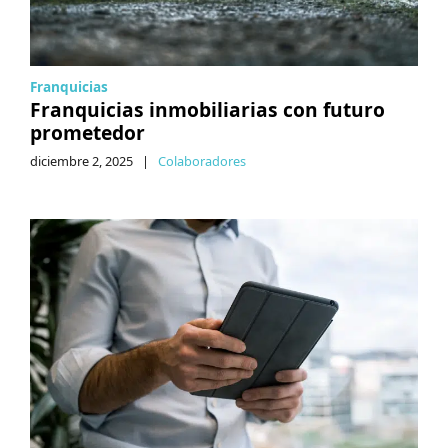
Franquicias
Franquicias inmobiliarias con futuro
prometedor
diciembre 2, 2025
|
Colaboradores