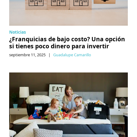
Noticias
¿Franquicias de bajo costo? Una opción
si tienes poco dinero para invertir
septiembre 11, 2025
|
Guadalupe Camarillo