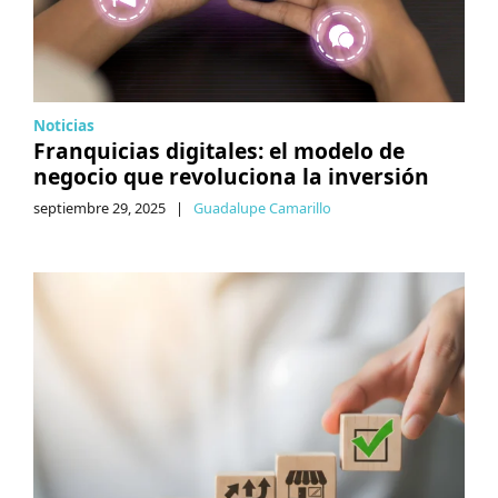
Noticias
Franquicias digitales: el modelo de
negocio que revoluciona la inversión
septiembre 29, 2025
|
Guadalupe Camarillo