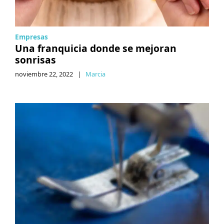
Empresas
Una franquicia donde se mejoran
sonrisas
noviembre 22, 2022
|
Marcia