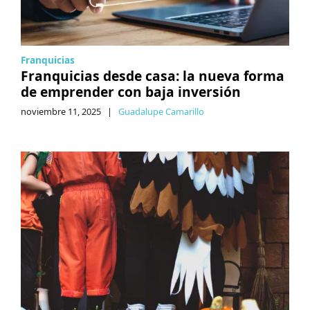
Franquicias
Franquicias desde casa: la nueva forma
de emprender con baja inversión
noviembre 11, 2025
|
Guadalupe Camarillo