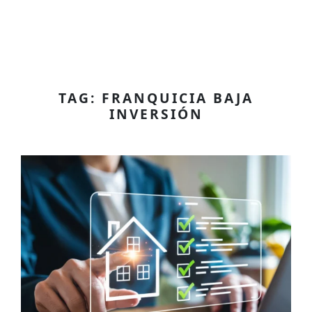
TAG: FRANQUICIA BAJA
INVERSIÓN