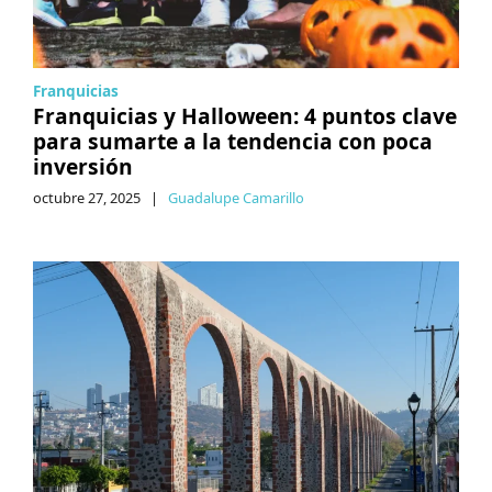
Franquicias
Franquicias y Halloween: 4 puntos clave
para sumarte a la tendencia con poca
inversión
octubre 27, 2025
|
Guadalupe Camarillo