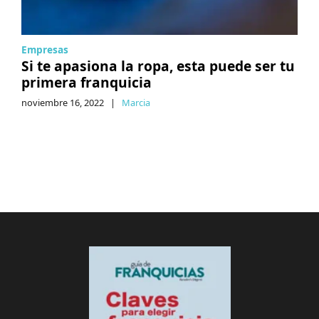
Empresas
Si te apasiona la ropa, esta puede ser tu
primera franquicia
noviembre 16, 2022
|
Marcia