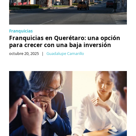
Franquicias
Franquicias en Querétaro: una opción
para crecer con una baja inversión
octubre 20, 2025
|
Guadalupe Camarillo