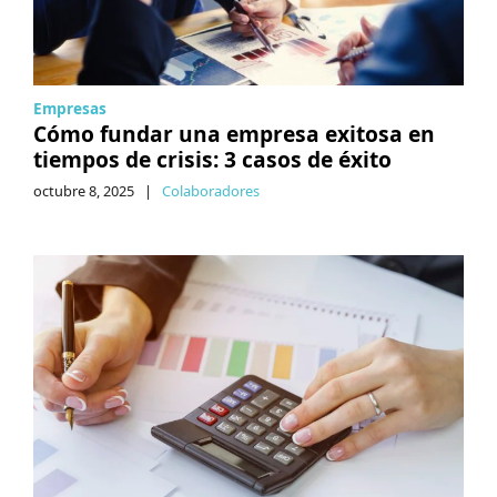
Empresas
Cómo fundar una empresa exitosa en
tiempos de crisis: 3 casos de éxito
octubre 8, 2025
|
Colaboradores