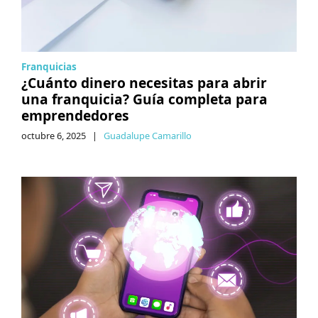
Franquicias
¿Cuánto dinero necesitas para abrir
una franquicia? Guía completa para
emprendedores
octubre 6, 2025
|
Guadalupe Camarillo