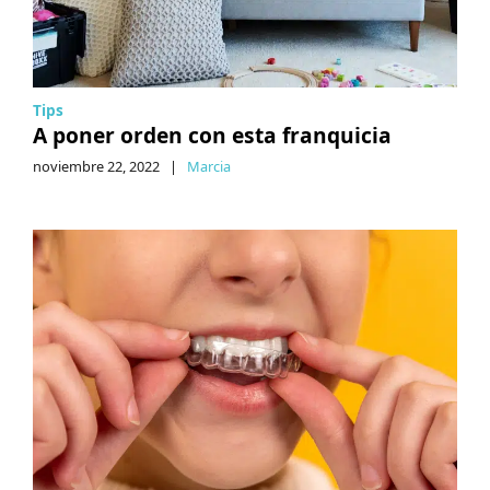
Tips
A poner orden con esta franquicia
noviembre 22, 2022
|
Marcia