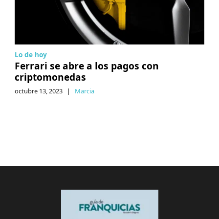
Lo de hoy
Ferrari se abre a los pagos con
criptomonedas
octubre 13, 2023
|
Marcia