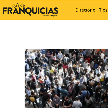
Directorio
Tips