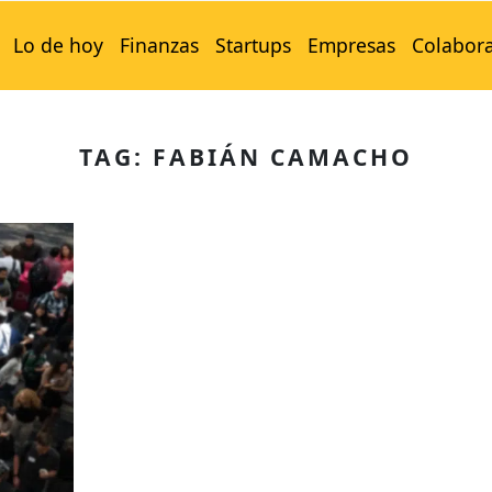
Lo de hoy
Finanzas
Startups
Empresas
Colabor
TAG: FABIÁN CAMACHO