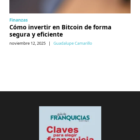
Finanzas
Cómo invertir en Bitcoin de forma
segura y eficiente
noviembre 12, 2025
|
Guadalupe Camarillo