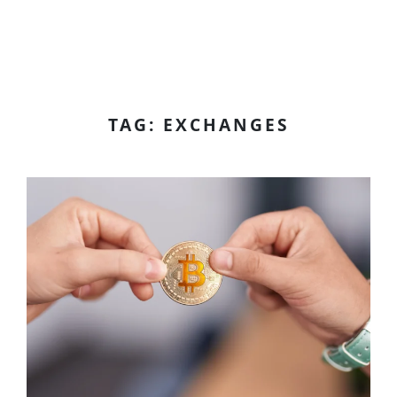
TAG: EXCHANGES