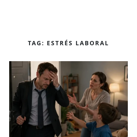
TAG: ESTRÉS LABORAL