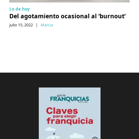
Lo de hoy
Del agotamiento ocasional al ‘burnout’
julio 15, 2022
|
Marcia