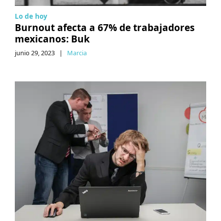
Lo de hoy
Burnout afecta a 67% de trabajadores
mexicanos: Buk
junio 29, 2023
|
Marcia