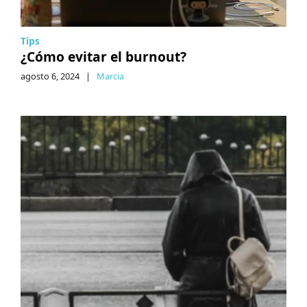
Tips
¿Cómo evitar el burnout?
agosto 6, 2024
|
Marcia