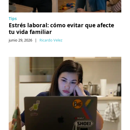
Tips
Estrés laboral: cómo evitar que afecte
tu vida familiar
junio 29, 2026
|
Ricardo Velez